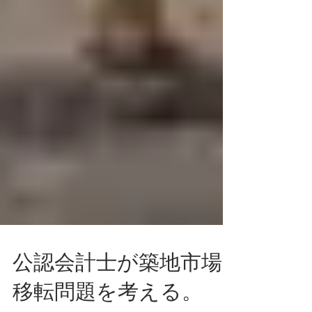
公認会計士が築地市場