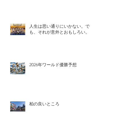
夏のお供に
人生は思い通りにいかない。で
も、それが意外とおもしろい。
2026年ワールド優勝予想
柏の良いところ