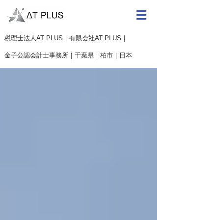
​税理士法人AT PLUS｜有限会社AT PLUS｜
金子公認会計士事務所｜
千葉県｜柏市｜日本