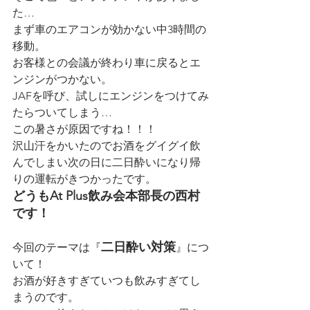
た…
まず車のエアコンが効かない中3時間の
移動。
お客様との会議が終わり車に戻るとエ
ンジンがつかない。
JAFを呼び、試しにエンジンをつけてみ
たらついてしまう…
この暑さが原因ですね！！！
沢山汗をかいたのでお酒をグイグイ飲
んでしまい次の日に二日酔いになり帰
りの運転がきつかったです。
どうもAt Plus飲み会本部長の西村
です！
二日酔い対策
今回のテーマは『
』につ
いて！
お酒が好きすぎていつも飲みすぎてし
まうのです。