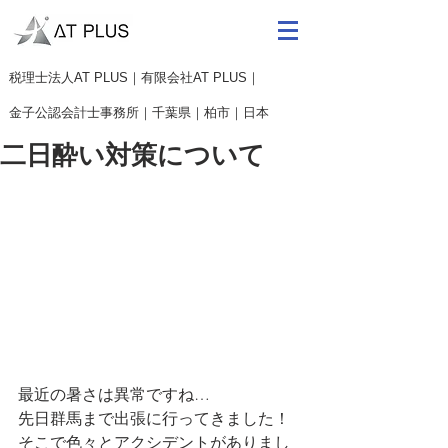
​税理士法人AT PLUS｜有限会社AT PLUS｜
金子公認会計士事務所｜
千葉県｜柏市｜日本
二日酔い対策について
最近の暑さは異常ですね…
先日群馬まで出張に行ってきました！
そこで色々とアクシデントがありまし