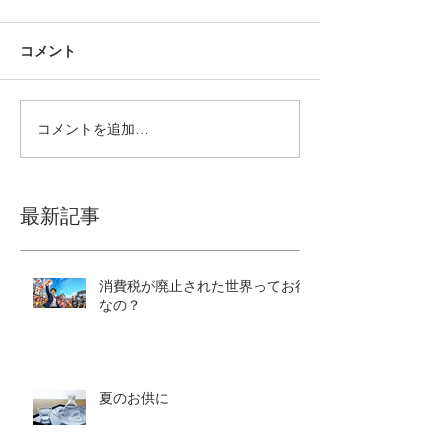
コメント
コメントを追加…
最新記事
消費税が廃止された世界ってお得
なの？
夏のお供に