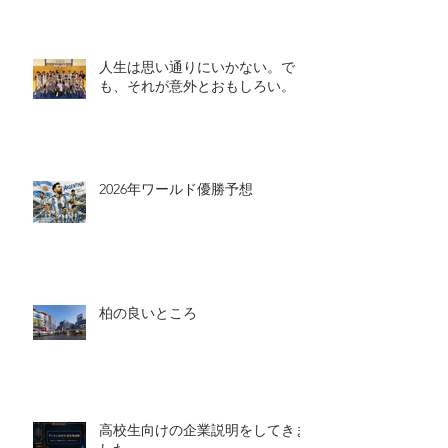
人生は思い通りにいかない。で
も、それが意外とおもしろい。
2026年ワールド優勝予想
柏の良いところ
高校生向けの企業説明をしてきま