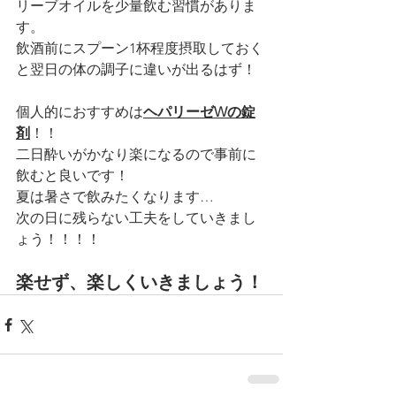
リーブオイルを少量飲む習慣がありま
す。
飲酒前にスプーン1杯程度摂取しておく
と翌日の体の調子に違いが出るはず！
個人的におすすめは
ヘパリーゼWの錠
剤
！！
二日酔いがかなり楽になるので事前に
飲むと良いです！
夏は暑さで飲みたくなります…
次の日に残らない工夫をしていきまし
ょう！！！！
楽せず、楽しくいきましょう！