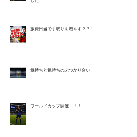
した
旅費日当で手取りを増やす？？？
気持ちと気持ちのぶつかり合い
ワールドカップ開催！！！