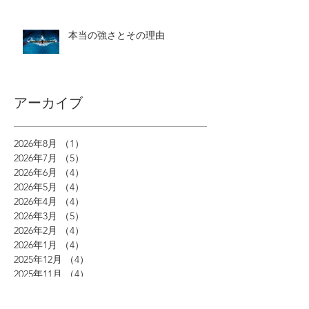
本当の強さとその理由
アーカイブ
2026年8月
（1）
1件の記事
2026年7月
（5）
5件の記事
2026年6月
（4）
4件の記事
2026年5月
（4）
4件の記事
2026年4月
（4）
4件の記事
2026年3月
（5）
5件の記事
2026年2月
（4）
4件の記事
2026年1月
（4）
4件の記事
2025年12月
（4）
4件の記事
2025年11月
（4）
4件の記事
2025年10月
（5）
5件の記事
2025年9月
（4）
4件の記事