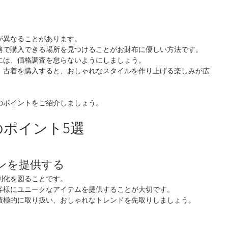
が異なることがあります。
格で購入できる場所を見つけることがお財布に優しい方法です。
には、価格調査を怠らないようにしましょう。
、古着を購入すると、おしゃれなスタイルを作り上げる楽しみが広
のポイントをご紹介しましょう。
のポイント5選
ョンを提供する
別化を図ることです。
客様にユニークなアイテムを提供することが大切です。
積極的に取り扱い、おしゃれなトレンドを先取りしましょう。