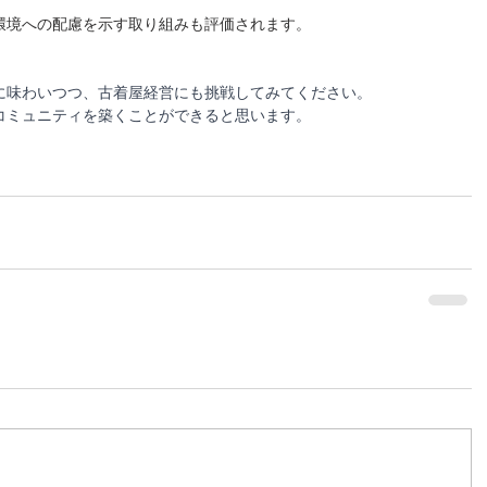
環境への配慮を示す取り組みも評価されます。
に味わいつつ、古着屋経営にも挑戦してみてください。
コミュニティを築くことができると思います。