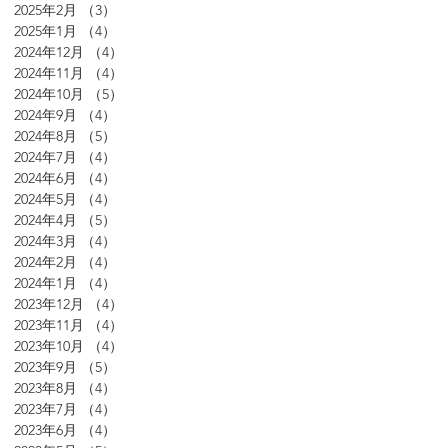
2025年2月
（3）
3件の記事
2025年1月
（4）
4件の記事
2024年12月
（4）
4件の記事
2024年11月
（4）
4件の記事
2024年10月
（5）
5件の記事
2024年9月
（4）
4件の記事
2024年8月
（5）
5件の記事
2024年7月
（4）
4件の記事
2024年6月
（4）
4件の記事
2024年5月
（4）
4件の記事
2024年4月
（5）
5件の記事
2024年3月
（4）
4件の記事
2024年2月
（4）
4件の記事
2024年1月
（4）
4件の記事
2023年12月
（4）
4件の記事
2023年11月
（4）
4件の記事
2023年10月
（4）
4件の記事
2023年9月
（5）
5件の記事
2023年8月
（4）
4件の記事
2023年7月
（4）
4件の記事
2023年6月
（4）
4件の記事