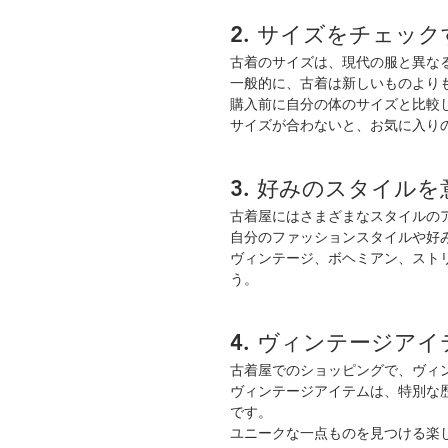
2. サイズをチェック
古着のサイズは、現代の服と異な
一般的に、古着は新しいものより
購入前に自分の体のサイズと比較
サイズが合わないと、お気に入り
3. 好みのスタイル
古着屋にはさまざまなスタイルの
自分のファッションスタイルや好
ヴィンテージ、ボヘミアン、スト
う。
4. ヴィンテージア
古着屋でのショッピングで、ヴィ
ヴィンテージアイテムは、特別な
です。
ユニークな一点ものを見つける楽