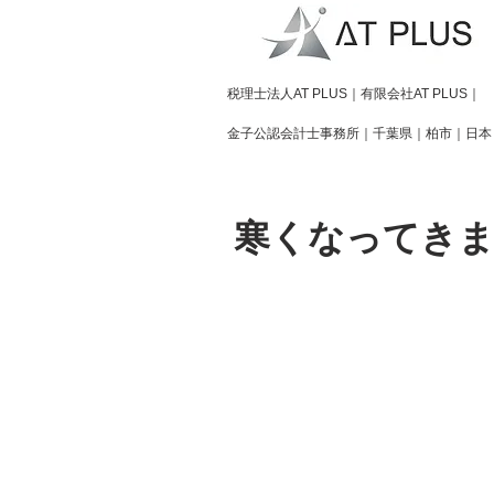
​税理士法人AT PLUS｜有限会社AT PLUS｜
金子公認会計士事務所｜
千葉県｜柏市｜日本
寒くなってきま