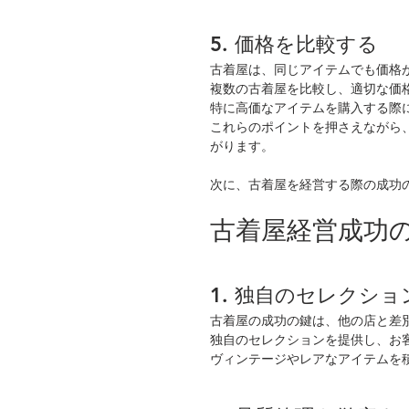
5. 価格を比較する
古着屋は、同じアイテムでも価格
複数の古着屋を比較し、適切な価
特に高価なアイテムを購入する際
これらのポイントを押さえながら
がります。
次に、古着屋を経営する際の成功
古着屋経営成功
1. 独自のセレクシ
古着屋の成功の鍵は、他の店と差
独自のセレクションを提供し、お
ヴィンテージやレアなアイテムを