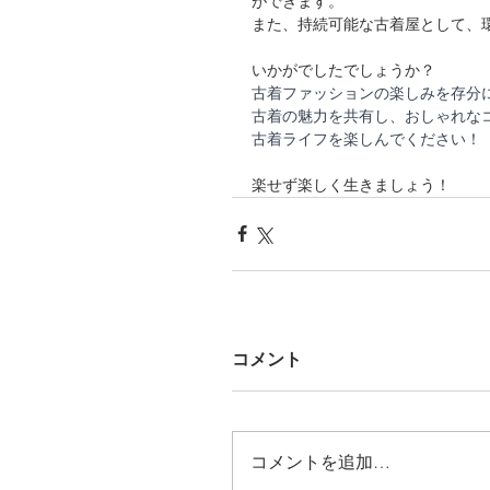
ができます。
また、持続可能な古着屋として、
いかがでしたでしょうか？
古着ファッションの楽しみを存分
古着の魅力を共有し、おしゃれな
古着ライフを楽しんでください！
楽せず楽しく生きましょう！
コメント
コメントを追加…