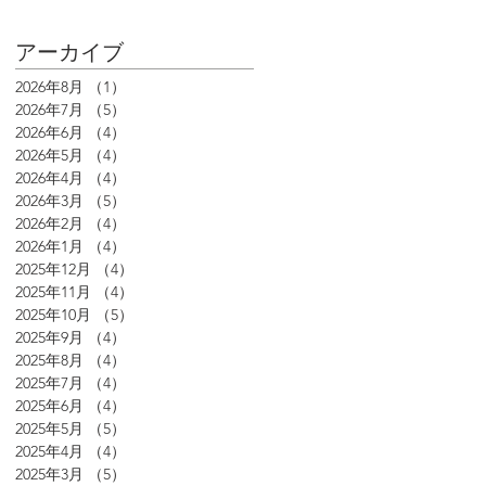
アーカイブ
2026年8月
（1）
1件の記事
2026年7月
（5）
5件の記事
2026年6月
（4）
4件の記事
2026年5月
（4）
4件の記事
2026年4月
（4）
4件の記事
2026年3月
（5）
5件の記事
2026年2月
（4）
4件の記事
2026年1月
（4）
4件の記事
2025年12月
（4）
4件の記事
2025年11月
（4）
4件の記事
2025年10月
（5）
5件の記事
2025年9月
（4）
4件の記事
2025年8月
（4）
4件の記事
2025年7月
（4）
4件の記事
2025年6月
（4）
4件の記事
2025年5月
（5）
5件の記事
2025年4月
（4）
4件の記事
2025年3月
（5）
5件の記事