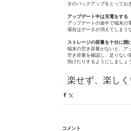
タのバックアップをとってお
アップデート中は充電をする
アップデートの途中で端末の
場合はデータが消えてしまう
ストレージの容量を十分に開
端末の空き容量がないと、ア
空き容量を確認し、足りない
預けたりするようにしましょ
楽せず、楽しく
コメント