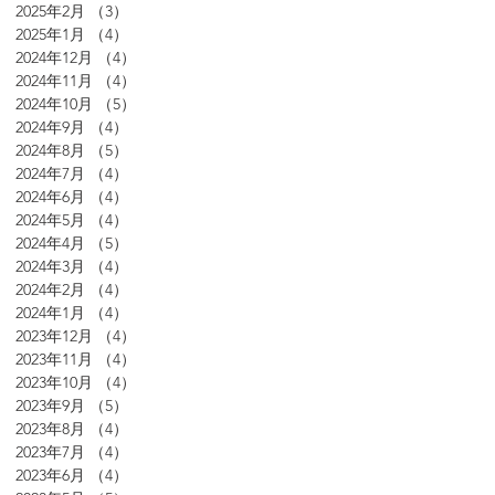
2025年2月
（3）
3件の記事
2025年1月
（4）
4件の記事
2024年12月
（4）
4件の記事
2024年11月
（4）
4件の記事
2024年10月
（5）
5件の記事
2024年9月
（4）
4件の記事
2024年8月
（5）
5件の記事
2024年7月
（4）
4件の記事
2024年6月
（4）
4件の記事
2024年5月
（4）
4件の記事
2024年4月
（5）
5件の記事
2024年3月
（4）
4件の記事
2024年2月
（4）
4件の記事
2024年1月
（4）
4件の記事
2023年12月
（4）
4件の記事
2023年11月
（4）
4件の記事
2023年10月
（4）
4件の記事
2023年9月
（5）
5件の記事
2023年8月
（4）
4件の記事
2023年7月
（4）
4件の記事
2023年6月
（4）
4件の記事