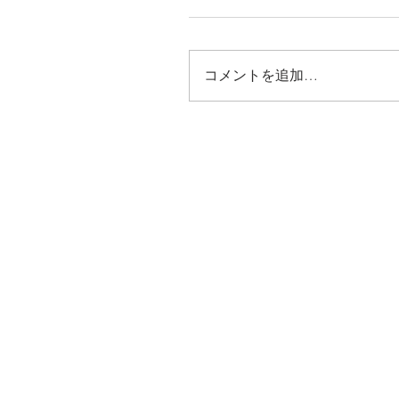
コメントを追加…