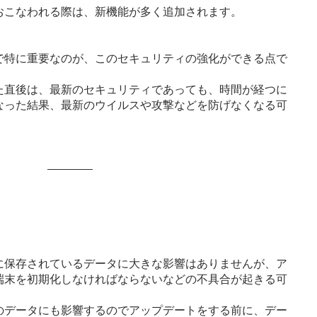
おこなわれる際は、新機能が多く追加されます。
で特に重要なのが、このセキュリティの強化ができる点で
た直後は、最新のセキュリティであっても、時間が経つに
なった結果、最新のウイルスや攻撃などを防げなくなる可
に保存されているデータに大きな影響はありませんが、ア
端末を初期化しなければならないなどの不具合が起きる可
のデータにも影響するのでアップデートをする前に、デー