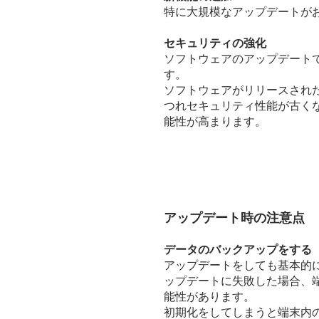
特に大規模なアップデートが
セキュリティの強化
ソフトウェアのアップデート
す。
ソフトウェアがリリースされ
つれセキュリティ性能が古く
能性が高まります。
アップデート時の注意点
データのバックアップをする
アップデートをしても基本的
ップデートに失敗した場合、
能性があります。
初期化をしてしまうと端末内