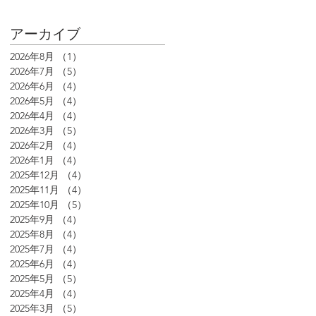
アーカイブ
2026年8月
（1）
1件の記事
2026年7月
（5）
5件の記事
2026年6月
（4）
4件の記事
2026年5月
（4）
4件の記事
2026年4月
（4）
4件の記事
2026年3月
（5）
5件の記事
2026年2月
（4）
4件の記事
2026年1月
（4）
4件の記事
2025年12月
（4）
4件の記事
2025年11月
（4）
4件の記事
2025年10月
（5）
5件の記事
2025年9月
（4）
4件の記事
2025年8月
（4）
4件の記事
2025年7月
（4）
4件の記事
2025年6月
（4）
4件の記事
2025年5月
（5）
5件の記事
2025年4月
（4）
4件の記事
2025年3月
（5）
5件の記事