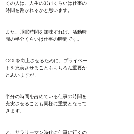
くの人は、人生の3分1くらいは仕事の
時間を割かれるかと思います。
また、睡眠時間を加味すれば、活動時
間の半分くらいは仕事の時間です。
QOLを向上させるために、プライベー
トを充実させることももちろん重要か
と思いますが、
半分の時間を占めている仕事の時間を
充実させることも同様に重要となって
きます。
と、サラリーマン時代に仕事に行くの