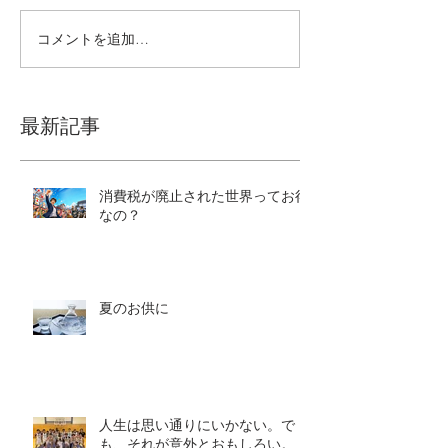
コメントを追加…
最新記事
消費税が廃止された世界ってお得
なの？
夏のお供に
人生は思い通りにいかない。で
も、それが意外とおもしろい。