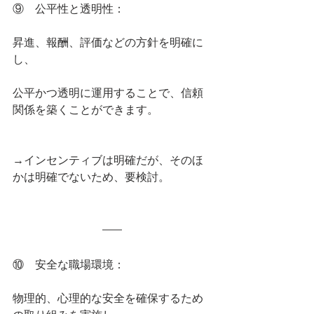
⑨    公平性と透明性：
昇進、報酬、評価などの方針を明確に
し、
公平かつ透明に運用することで、信頼
関係を築くことができます。
→インセンティブは明確だが、そのほ
かは明確でないため、要検討。
⑩    安全な職場環境：
物理的、心理的な安全を確保するため