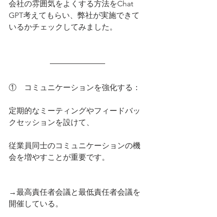
会社の雰囲気をよくする方法をChat 
GPT考えてもらい、弊社が実施できて
いるかチェックしてみました。
①    コミュニケーションを強化する：
定期的なミーティングやフィードバッ
クセッションを設けて、
従業員同士のコミュニケーションの機
会を増やすことが重要です。
→最高責任者会議と最低責任者会議を
開催している。