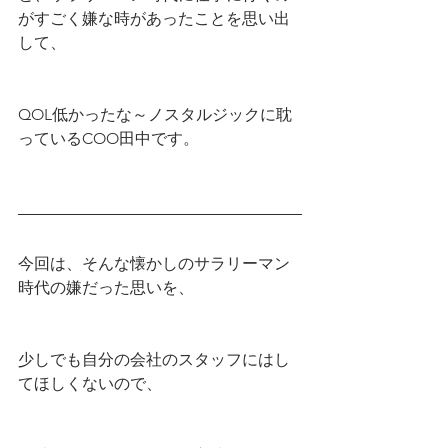
がすごく嫌な時があったことを思い出
して、
QOL低かったな～ノスタルジックに耽
っているCOO田中です。
今回は、そんな懐かしのサラリーマン
時代の嫌だった思いを、
少しでも自分の会社のスタッフにはし
てほしくないので、