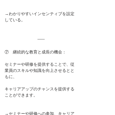
→わかりやすいインセンティブを設定
している。
⑦    継続的な教育と成長の機会：
セミナーや研修を提供することで、従
業員のスキルや知識を向上させるとと
もに、
キャリアアップのチャンスを提供する
ことができます。
→セミナーや研修への参加、キャリア