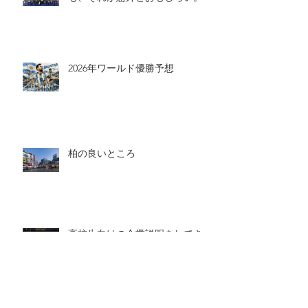
2026年ワールド優勝予想
柏の良いところ
高校生向けの企業説明をしてきま
した