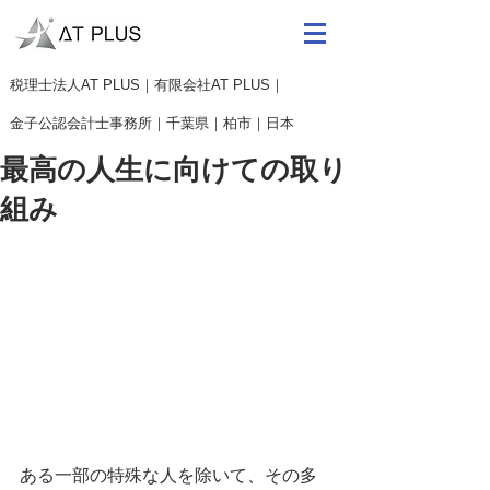
​税理士法人AT PLUS｜有限会社AT PLUS｜
金子公認会計士事務所｜
千葉県｜柏市｜日本
最高の人生に向けての取り
組み
ある一部の特殊な人を除いて、その多