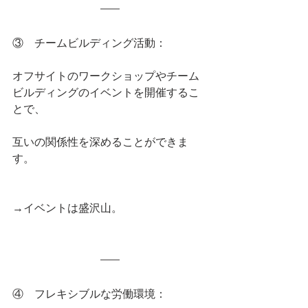
③    チームビルディング活動：
オフサイトのワークショップやチーム
ビルディングのイベントを開催するこ
とで、
互いの関係性を深めることができま
す。
→イベントは盛沢山。
④    フレキシブルな労働環境：