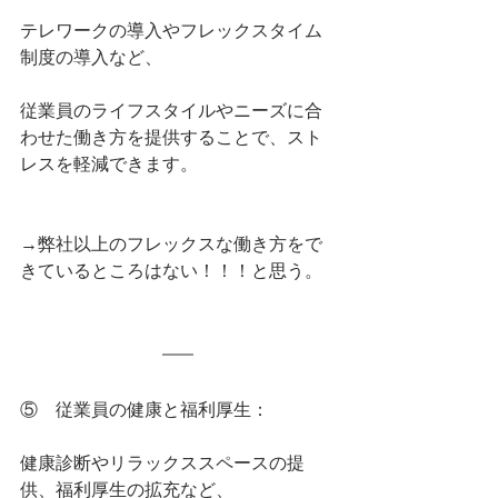
テレワークの導入やフレックスタイム
制度の導入など、
従業員のライフスタイルやニーズに合
わせた働き方を提供することで、スト
レスを軽減できます。
→弊社以上のフレックスな働き方をで
きているところはない！！！と思う。
⑤    従業員の健康と福利厚生：
健康診断やリラックススペースの提
供、福利厚生の拡充など、