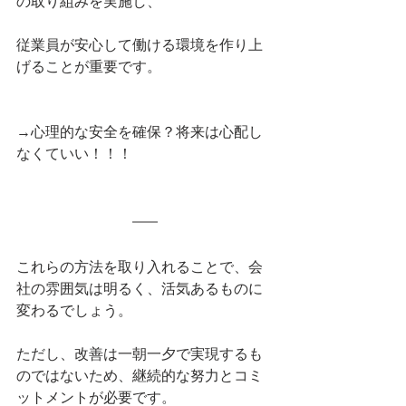
の取り組みを実施し、
従業員が安心して働ける環境を作り上
げることが重要です。
→心理的な安全を確保？将来は心配し
なくていい！！！
これらの方法を取り入れることで、会
社の雰囲気は明るく、活気あるものに
変わるでしょう。
ただし、改善は一朝一夕で実現するも
のではないため、継続的な努力とコミ
ットメントが必要です。