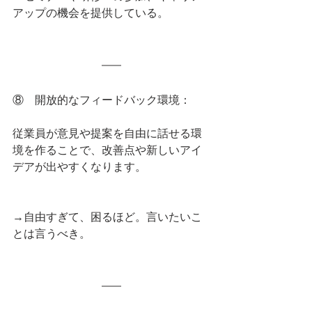
アップの機会を提供している。
⑧    開放的なフィードバック環境：
従業員が意見や提案を自由に話せる環
境を作ることで、改善点や新しいアイ
デアが出やすくなります。
→自由すぎて、困るほど。言いたいこ
とは言うべき。