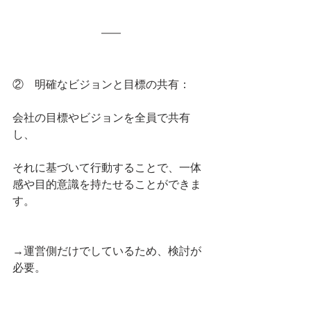
②    明確なビジョンと目標の共有：
会社の目標やビジョンを全員で共有
し、
それに基づいて行動することで、一体
感や目的意識を持たせることができま
す。
→運営側だけでしているため、検討が
必要。