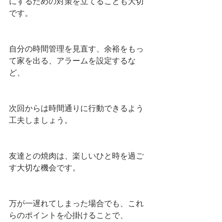
にするための対策を立てることも大切
です。
自分の時間管理を見直す、余裕をもっ
て家を出る、アラームを設定するな
ど、
次回からは時間通りに行動できるよう
工夫しましょう。
友達との焼肉は、楽しいひと時を過ご
す大切な機会です。
万が一遅れてしまった場合でも、これ
らのポイントを心掛けることで、