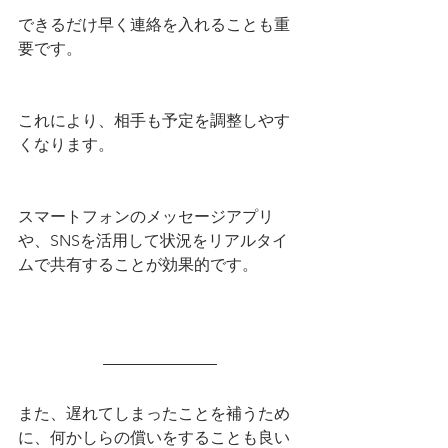
できるだけ早く連絡を入れることも重
要です。
これにより、相手も予定を調整しやす
くなります。
スマートフォンのメッセージアプリ
や、SNSを活用して状況をリアルタイ
ムで共有することが効果的です。
また、遅れてしまったことを補うため
に、何かしらの償いをすることも良い