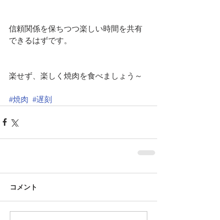
信頼関係を保ちつつ楽しい時間を共有
できるはずです。
楽せず、楽しく焼肉を食べましょう～
#焼肉
#遅刻
コメント