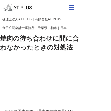
​税理士法人AT PLUS｜有限会社AT PLUS｜
金子公認会計士事務所｜
千葉県｜柏市｜日本
焼肉の待ち合わせに間に合
わなかったときの対処法