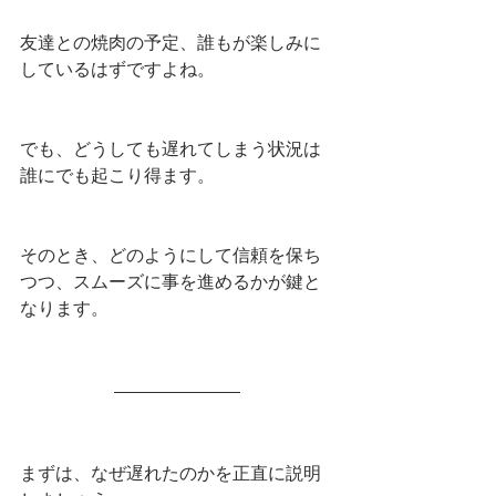
友達との焼肉の予定、誰もが楽しみに
しているはずですよね。
でも、どうしても遅れてしまう状況は
誰にでも起こり得ます。
そのとき、どのようにして信頼を保ち
つつ、スムーズに事を進めるかが鍵と
なります。
まずは、なぜ遅れたのかを正直に説明