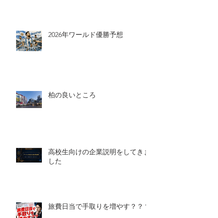
2026年ワールド優勝予想
柏の良いところ
高校生向けの企業説明をしてきま
した
旅費日当で手取りを増やす？？？