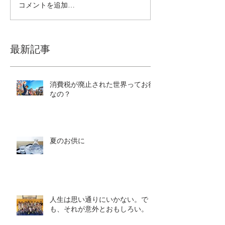
コメントを追加…
最新記事
消費税が廃止された世界ってお得
なの？
夏のお供に
人生は思い通りにいかない。で
も、それが意外とおもしろい。