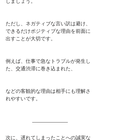
しましょう。
ただし、ネガティブな言い訳は避け、
できるだけポジティブな理由を前面に
出すことが大切です。
例えば、仕事で急なトラブルが発生し
た、交通渋滞に巻き込まれた、
などの客観的な理由は相手にも理解さ
れやすいです。
次に、遅れてしまったことへの誠実な