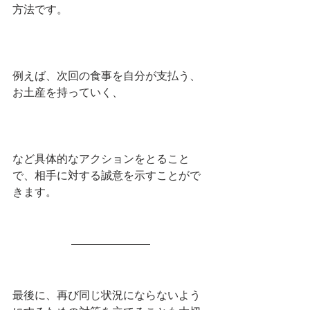
方法です。
例えば、次回の食事を自分が支払う、
お土産を持っていく、
など具体的なアクションをとること
で、相手に対する誠意を示すことがで
きます。
最後に、再び同じ状況にならないよう