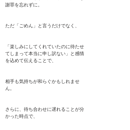
謝罪を忘れずに。
ただ「ごめん」と言うだけでなく、
「楽しみにしてくれていたのに待たせ
てしまって本当に申し訳ない」と感情
を込めて伝えることで、
相手も気持ちが和らぐかもしれませ
ん。
さらに、待ち合わせに遅れることが分
かった時点で、