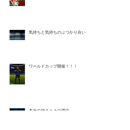
気持ちと気持ちのぶつかり合い
ワールドカップ開催！！！
本当の強さとその理由