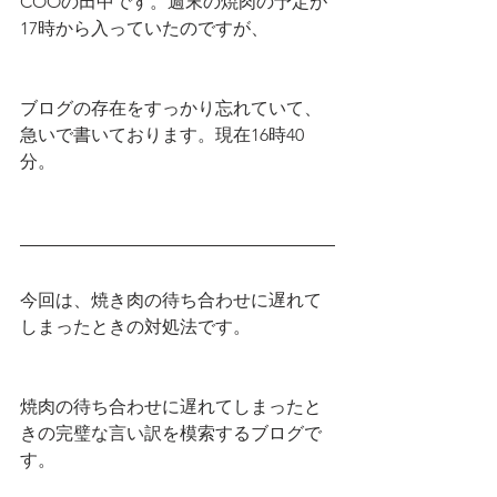
COOの田中です。週末の焼肉の予定が
17時から入っていたのですが、
ブログの存在をすっかり忘れていて、
急いで書いております。現在16時40
分。
今回は、焼き肉の待ち合わせに遅れて
しまったときの対処法です。
焼肉の待ち合わせに遅れてしまったと
きの完璧な言い訳を模索するブログで
す。