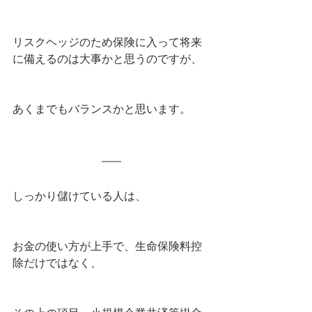
リスクヘッジのため保険に入って将来
に備えるのは大事かと思うのですが、
あくまでもバランスかと思います。
しっかり儲けている人は、
お金の使い方が上手で、生命保険料控
除だけではなく、