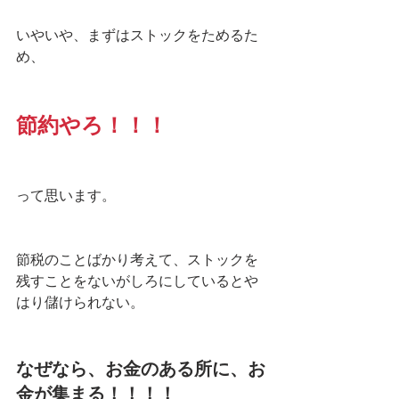
いやいや、まずはストックをためるた
め、
節約やろ！！！
って思います。
節税のことばかり考えて、ストックを
残すことをないがしろにしているとや
はり儲けられない。
なぜなら、お金のある所に、お
金が集まる！！！！