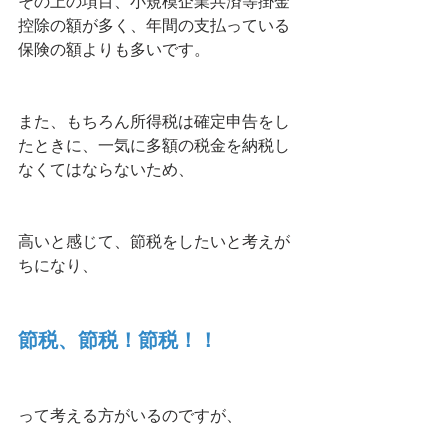
その上の項目、小規模企業共済等掛金
控除の額が多く、年間の支払っている
保険の額よりも多いです。
また、もちろん所得税は確定申告をし
たときに、一気に多額の税金を納税し
なくてはならないため、
高いと感じて、節税をしたいと考えが
ちになり、
節税、節税！節税！！
って考える方がいるのですが、