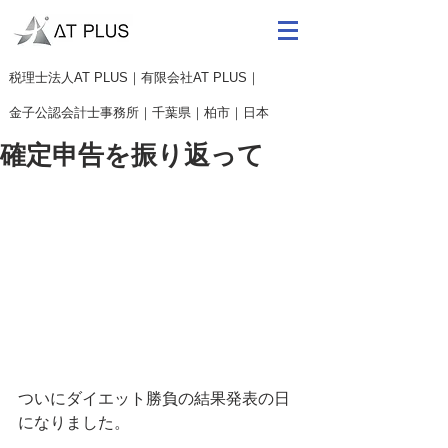
​税理士法人AT PLUS｜有限会社AT PLUS｜
金子公認会計士事務所｜
千葉県｜柏市｜日本
確定申告を振り返って
ついにダイエット勝負の結果発表の日
になりました。