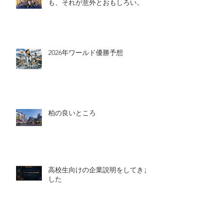
も、それが意外とおもしろい。
2026年ワールド優勝予想
柏の良いところ
高校生向けの企業説明をしてきま
した