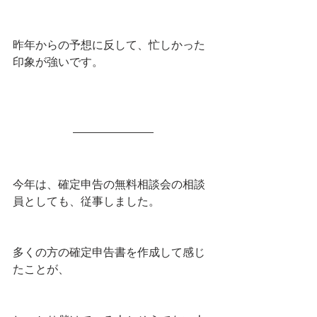
昨年からの予想に反して、忙しかった
印象が強いです。
今年は、確定申告の無料相談会の相談
員としても、従事しました。
多くの方の確定申告書を作成して感じ
たことが、