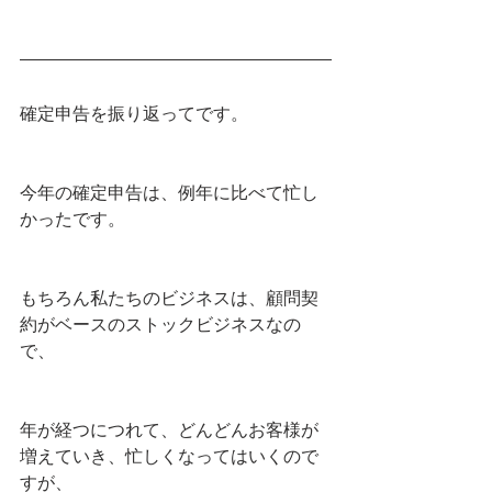
確定申告を振り返ってです。
今年の確定申告は、例年に比べて忙し
かったです。
もちろん私たちのビジネスは、顧問契
約がベースのストックビジネスなの
で、
年が経つにつれて、どんどんお客様が
増えていき、忙しくなってはいくので
すが、