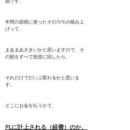
損です。
年間の節税に使ったその70％の積み上
げって、
まあまあ大きいかと思いますので、そ
の額をすべて投資に回したら、
それだけでだいぶ変わるかと思いま
す。
どこにお金を払うかで、
PLに計上される（経費）のか、