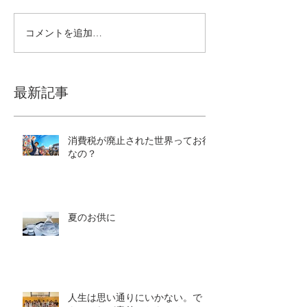
コメントを追加…
最新記事
消費税が廃止された世界ってお得
なの？
夏のお供に
人生は思い通りにいかない。で