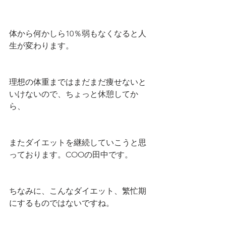
体から何かしら10％弱もなくなると人
生が変わります。
理想の体重まではまだまだ痩せないと
いけないので、ちょっと休憩してか
ら、
またダイエットを継続していこうと思
っております。COOの田中です。
ちなみに、こんなダイエット、繁忙期
にするものではないですね。