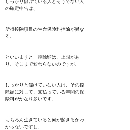
しっかり儲けている人とそうでない人
の確定申告は、
所得控除項目の生命保険料控除が異な
る。
といいますと、控除額は、上限があ
り、そこまで変わらないのですが、
しっかりと儲けていない人は、その控
除額に対して、支払っている年間の保
険料がかなり多いです。
もちろん生きていると何が起きるかわ
からないですし、