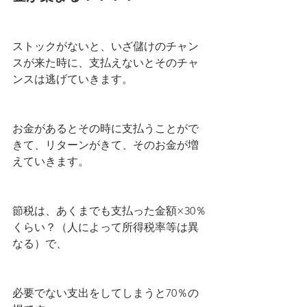
ストックがないと、いざ儲けのチャン
スが来た時に、支払えないとそのチャ
ンスは逃げていきます。
お金があるとその時に支払うことがで
きて、リターンがきて、そのお金が増
えていきます。
節税は、あくまでも支払った金額×30％
くらい？（人によって所得税率等は異
なる）で、
必要でない支出をしてしまうと70％の