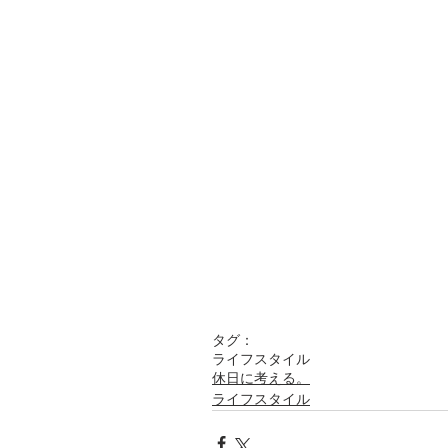
タグ：
ライフスタイル
休日に考える。
ライフスタイル