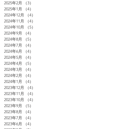
2025年2月
（3）
3件の記事
2025年1月
（4）
4件の記事
2024年12月
（4）
4件の記事
2024年11月
（4）
4件の記事
2024年10月
（5）
5件の記事
2024年9月
（4）
4件の記事
2024年8月
（5）
5件の記事
2024年7月
（4）
4件の記事
2024年6月
（4）
4件の記事
2024年5月
（4）
4件の記事
2024年4月
（5）
5件の記事
2024年3月
（4）
4件の記事
2024年2月
（4）
4件の記事
2024年1月
（4）
4件の記事
2023年12月
（4）
4件の記事
2023年11月
（4）
4件の記事
2023年10月
（4）
4件の記事
2023年9月
（5）
5件の記事
2023年8月
（4）
4件の記事
2023年7月
（4）
4件の記事
2023年6月
（4）
4件の記事