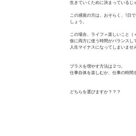
生きていくために決まっているじ
この感覚の方は、おそらく、1日で
しょう。
この場合、ライフ＝楽しいこと（
仮に両方に使う時間がバランスし
人生マイナスになってしまいませ
プラスを増やす方法は２つ。
仕事自体を楽しむか、仕事の時間
どちらを選びますか？？？