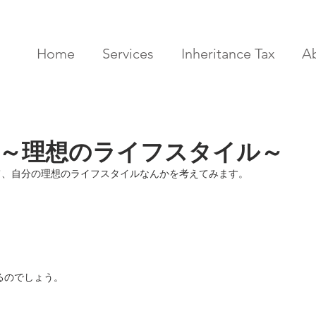
Home
Services
Inheritance Tax
A
～理想のライフスタイル～
て、自分の理想のライフスタイルなんかを考えてみます。
るのでしょう。