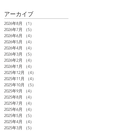
アーカイブ
2026年8月
（1）
1件の記事
2026年7月
（5）
5件の記事
2026年6月
（4）
4件の記事
2026年5月
（4）
4件の記事
2026年4月
（4）
4件の記事
2026年3月
（5）
5件の記事
2026年2月
（4）
4件の記事
2026年1月
（4）
4件の記事
2025年12月
（4）
4件の記事
2025年11月
（4）
4件の記事
2025年10月
（5）
5件の記事
2025年9月
（4）
4件の記事
2025年8月
（4）
4件の記事
2025年7月
（4）
4件の記事
2025年6月
（4）
4件の記事
2025年5月
（5）
5件の記事
2025年4月
（4）
4件の記事
2025年3月
（5）
5件の記事