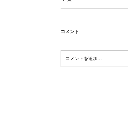
コメント
コメントを追加…