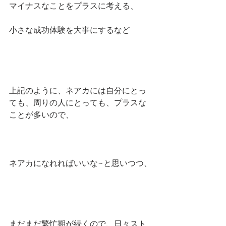
マイナスなことをプラスに考える、
小さな成功体験を大事にするなど
上記のように、ネアカには自分にとっ
ても、周りの人にとっても、プラスな
ことが多いので、
ネアカになれればいいな~と思いつつ、
まだまだ繁忙期が続くので、日々スト