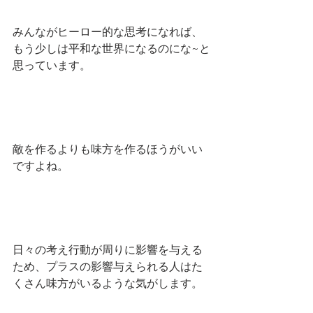
みんながヒーロー的な思考になれば、
もう少しは平和な世界になるのにな~と
思っています。
敵を作るよりも味方を作るほうがいい
ですよね。
日々の考え行動が周りに影響を与える
ため、プラスの影響与えられる人はた
くさん味方がいるような気がします。