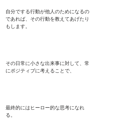
自分でする行動が他人のためになるの
であれば、その行動を教えてあげたり
もします。
その日常に小さな出来事に対して、常
にポジティブに考えることで、
最終的にはヒーロー的な思考になれ
る。