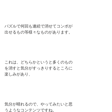
パズルで何回も連続で消せてコンボが
出せるもの等様々なものがあります。
これは、どちらかというと多くのもの
を消すと気分がすっきりするところに
楽しみがあり、
気分が晴れるので、やってみたいと思
うようなコンテンツですね。