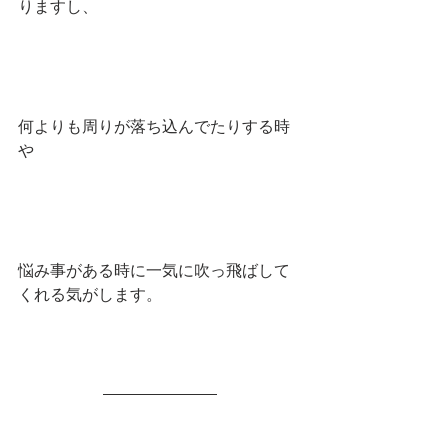
りますし、
何よりも周りが落ち込んでたりする時
や
悩み事がある時に一気に吹っ飛ばして
くれる気がします。