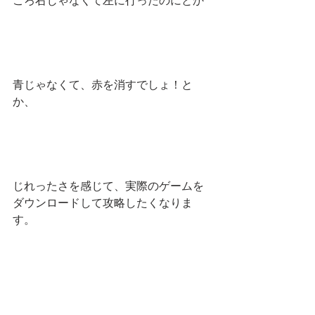
ころ右じゃなくて左に行ったのにとか
青じゃなくて、赤を消すでしょ！と
か、
じれったさを感じて、実際のゲームを
ダウンロードして攻略したくなりま
す。