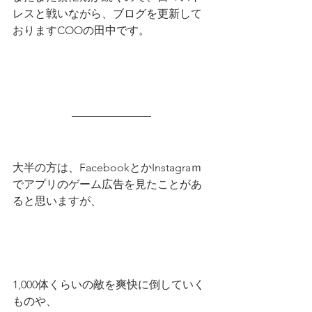
レスと戦いながら、ブログを更新して
おりますCOOの田中です。
大半の方は、FacebookとかInstagraｍ
でアプリのゲーム広告を見たことがあ
ると思いますが、
1,000体くらいの敵を爽快に倒していく
ものや、