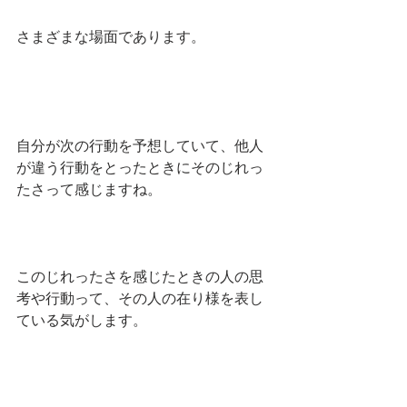
さまざまな場面であります。
自分が次の行動を予想していて、他人
が違う行動をとったときにそのじれっ
たさって感じますね。
このじれったさを感じたときの人の思
考や行動って、その人の在り様を表し
ている気がします。