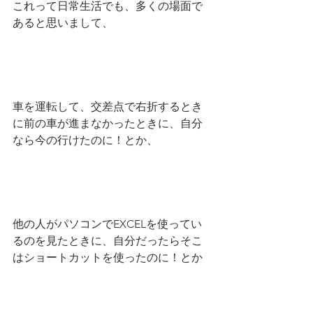
これって日常生活でも、多くの場面で
あると思いまして、
車を運転して、交差点で右折するとき
に前の車が進まなかったときに、自分
なら今の行けたのに！とか、
他の人がパソコンでEXCELを使ってい
るのを見たときに、自分だったらそこ
はショートカットを使ったのに！とか