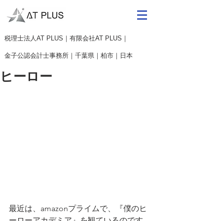
​税理士法人AT PLUS｜有限会社AT PLUS｜
金子公認会計士事務所｜
千葉県｜柏市｜日本
ヒーロー
最近は、amazonプライムで、『僕のヒ
ーローアカデミア』を観ているのです