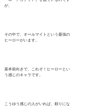
が、
その中で、オールマイトという最強の
ヒーローがいます。
基本前向きで、これぞ！ヒーローとい
う感じのキャラです。
こうゆう感じの人がいれば、頼りにな