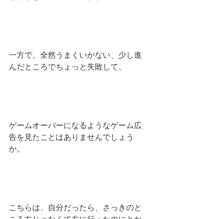
一方で、全然うまくいかない、少し進
んだところでちょっと失敗して、
ゲームオーバーになるようなゲーム広
告を見たことはありませんでしょう
か。
こちらは、自分だったら、さっきのと