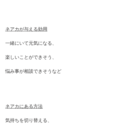
ネアカが与える効用
一緒にいて元気になる、
楽しいことができそう、
悩み事が相談できそうなど
ネアカにある方法
気持ちを切り替える、