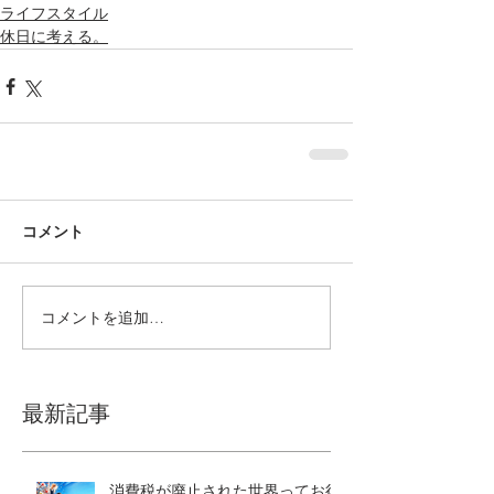
ライフスタイル
休日に考える。
コメント
コメントを追加…
最新記事
消費税が廃止された世界ってお得