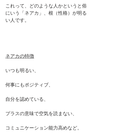
これって、どのような人かというと俗
にいう「ネアカ」、根（性格）が明る
い人です。
ネアカの特徴
いつも明るい、
何事にもポジティブ、
自分を認めている、
プラスの意味で空気を読まない、
コミュニケーション能力高めなど。