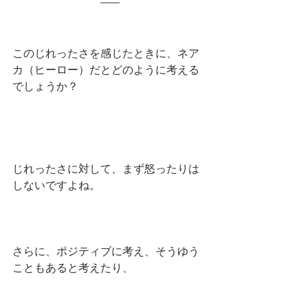
このじれったさを感じたときに、ネア
カ（ヒーロー）だとどのように考える
でしょうか？
じれったさに対して、まず怒ったりは
しないですよね。
さらに、ポジティブに考え、そうゆう
こともあると考えたり、