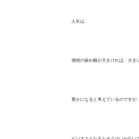
人生は、
感情の振れ幅が大きければ、大き
豊かになると考えているのですが
ビジネスとなるとそうはいかない