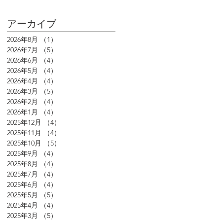
アーカイブ
2026年8月
（1）
1件の記事
2026年7月
（5）
5件の記事
2026年6月
（4）
4件の記事
2026年5月
（4）
4件の記事
2026年4月
（4）
4件の記事
2026年3月
（5）
5件の記事
2026年2月
（4）
4件の記事
2026年1月
（4）
4件の記事
2025年12月
（4）
4件の記事
2025年11月
（4）
4件の記事
2025年10月
（5）
5件の記事
2025年9月
（4）
4件の記事
2025年8月
（4）
4件の記事
2025年7月
（4）
4件の記事
2025年6月
（4）
4件の記事
2025年5月
（5）
5件の記事
2025年4月
（4）
4件の記事
2025年3月
（5）
5件の記事