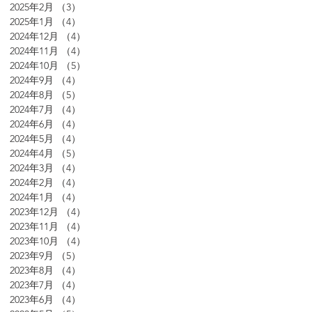
2025年2月
（3）
3件の記事
2025年1月
（4）
4件の記事
2024年12月
（4）
4件の記事
2024年11月
（4）
4件の記事
2024年10月
（5）
5件の記事
2024年9月
（4）
4件の記事
2024年8月
（5）
5件の記事
2024年7月
（4）
4件の記事
2024年6月
（4）
4件の記事
2024年5月
（4）
4件の記事
2024年4月
（5）
5件の記事
2024年3月
（4）
4件の記事
2024年2月
（4）
4件の記事
2024年1月
（4）
4件の記事
2023年12月
（4）
4件の記事
2023年11月
（4）
4件の記事
2023年10月
（4）
4件の記事
2023年9月
（5）
5件の記事
2023年8月
（4）
4件の記事
2023年7月
（4）
4件の記事
2023年6月
（4）
4件の記事