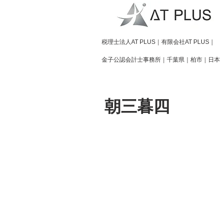
​税理士法人AT PLUS｜有限会社AT PLUS｜
金子公認会計士事務所｜
千葉県｜柏市｜日本
朝三暮四