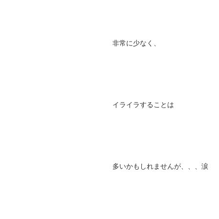
非常に少なく、
イライラすることは
多いかもしれませんが、、、涙