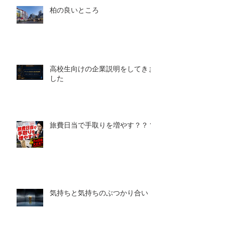
柏の良いところ
高校生向けの企業説明をしてきま
した
旅費日当で手取りを増やす？？？
気持ちと気持ちのぶつかり合い