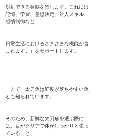
対処できる状態を指します。これには
記憶、学習、意思決定、対人スキル、
感情制御など、
日常生活におけるさまざまな機能が含
まれます。）をサポートします。
一方で、太刀魚は鮮度が落ちやすい魚
とも知られています。
そのため、新鮮な太刀魚を選ぶ際に
は、目がクリアで体がしっかりと張っ
ていること、