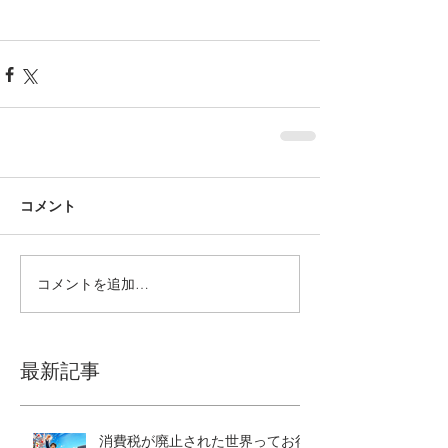
コメント
コメントを追加…
最新記事
消費税が廃止された世界ってお得