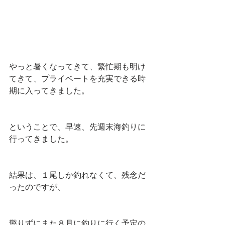
やっと暑くなってきて、繁忙期も明け
てきて、プライベートを充実できる時
期に入ってきました。
ということで、早速、先週末海釣りに
行ってきました。
結果は、１尾しか釣れなくて、残念だ
ったのですが、
懲りずにまた８月に釣りに行く予定の