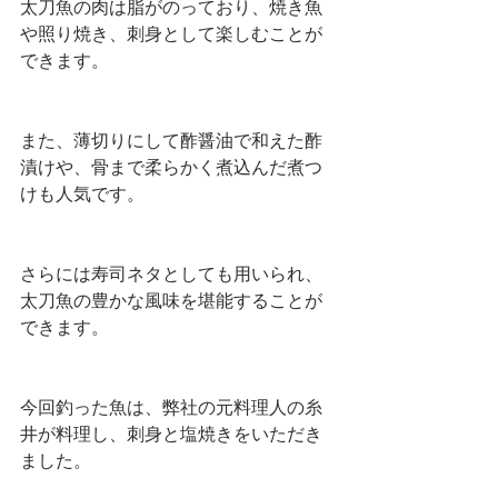
太刀魚の肉は脂がのっており、焼き魚
や照り焼き、刺身として楽しむことが
できます。
また、薄切りにして酢醤油で和えた酢
漬けや、骨まで柔らかく煮込んだ煮つ
けも人気です。
さらには寿司ネタとしても用いられ、
太刀魚の豊かな風味を堪能することが
できます。
今回釣った魚は、弊社の元料理人の糸
井が料理し、刺身と塩焼きをいただき
ました。