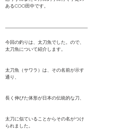
あるCOO田中です。
今回の釣りは、太刀魚でした。ので、
太刀魚について紹介します。
太刀魚（サワラ）は、その名前が示す
通り、
長く伸びた体形が日本の伝統的な刀、
太刀に似ていることからその名がつけ
られました。