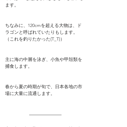
ます。
ちなみに、120cmを超える大物は、ド
ラゴンと呼ばれていたりもします。
（これを釣りたかった(T_T)）
主に海の中層を泳ぎ、小魚や甲殻類を
捕食します。
春から夏の時期が旬で、日本各地の市
場に大量に流通します。