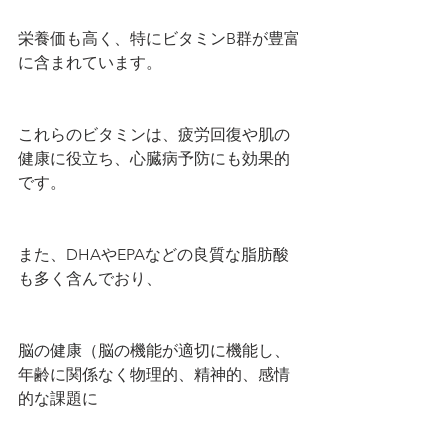
栄養価も高く、特にビタミンB群が豊富
に含まれています。
これらのビタミンは、疲労回復や肌の
健康に役立ち、心臓病予防にも効果的
です。
また、DHAやEPAなどの良質な脂肪酸
も多く含んでおり、
脳の健康（脳の機能が適切に機能し、
年齢に関係なく物理的、精神的、感情
的な課題に