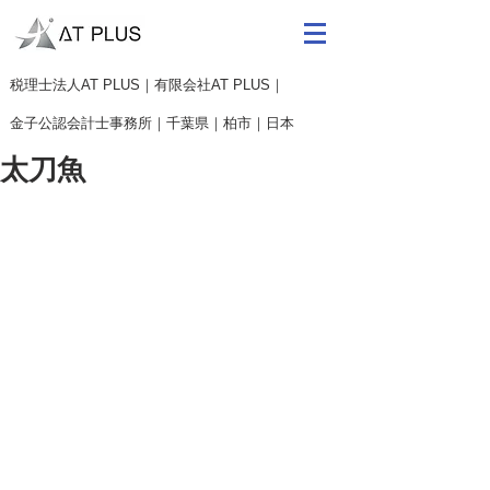
​税理士法人AT PLUS｜有限会社AT PLUS｜
金子公認会計士事務所｜
千葉県｜柏市｜日本
太刀魚