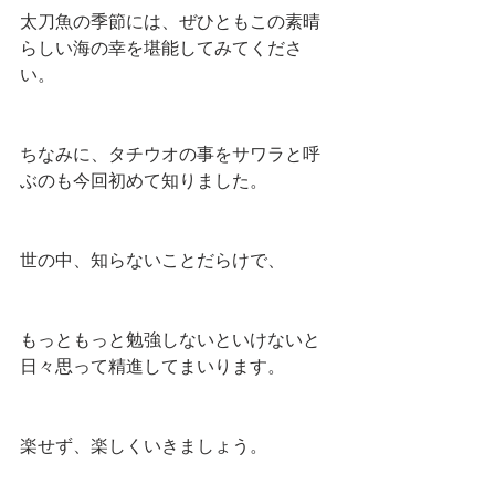
太刀魚の季節には、ぜひともこの素晴
らしい海の幸を堪能してみてくださ
い。
ちなみに、タチウオの事をサワラと呼
ぶのも今回初めて知りました。
世の中、知らないことだらけで、
もっともっと勉強しないといけないと
日々思って精進してまいります。
楽せず、楽しくいきましょう。