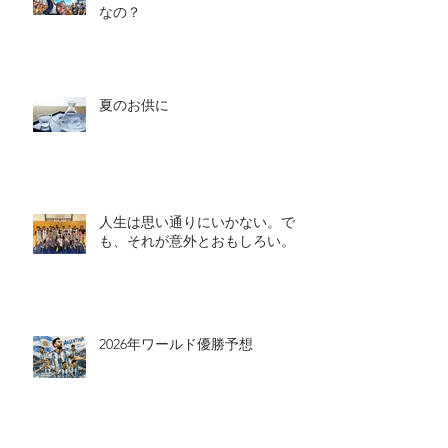
なの？
夏のお供に
人生は思い通りにいかない。で
も、それが意外とおもしろい。
2026年ワールド優勝予想