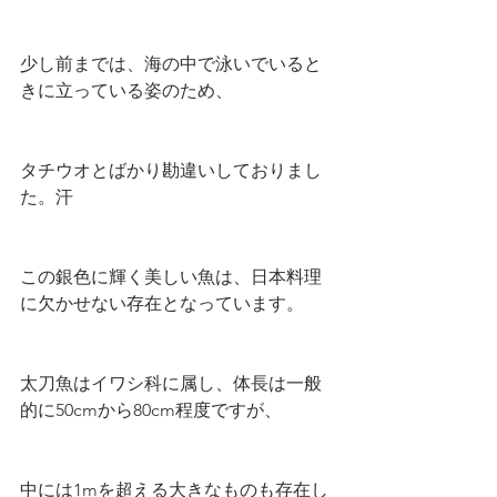
少し前までは、海の中で泳いでいると
きに立っている姿のため、
タチウオとばかり勘違いしておりまし
た。汗
この銀色に輝く美しい魚は、日本料理
に欠かせない存在となっています。
太刀魚はイワシ科に属し、体長は一般
的に50cmから80cm程度ですが、
中には1mを超える大きなものも存在し