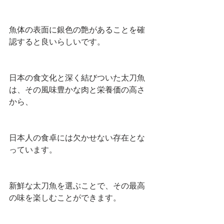
魚体の表面に銀色の艶があることを確
認すると良いらしいです。
日本の食文化と深く結びついた太刀魚
は、その風味豊かな肉と栄養価の高さ
から、
日本人の食卓には欠かせない存在とな
っています。
新鮮な太刀魚を選ぶことで、その最高
の味を楽しむことができます。