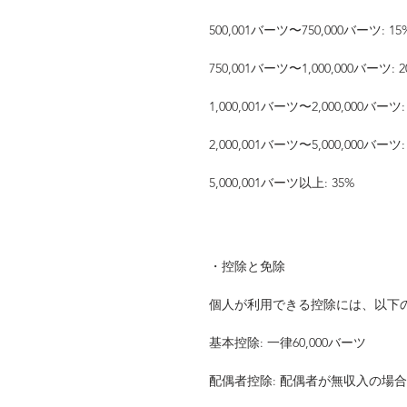
500,001バーツ〜750,000バーツ: 15
750,001バーツ〜1,000,000バーツ: 2
1,000,001バーツ〜2,000,000バーツ:
2,000,001バーツ〜5,000,000バーツ:
5,000,001バーツ以上: 35%
・控除と免除
個人が利用できる控除には、以下
基本控除: 一律60,000バーツ
配偶者控除: 配偶者が無収入の場合、