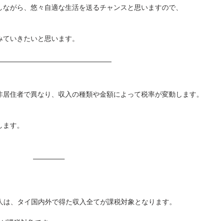
しながら、悠々自適な生活を送るチャンスと思いますので、
みていきたいと思います。
非居住者で異なり、収入の種類や金額によって税率が変動します。
します。
個人は、タイ国内外で得た収入全てが課税対象となります。