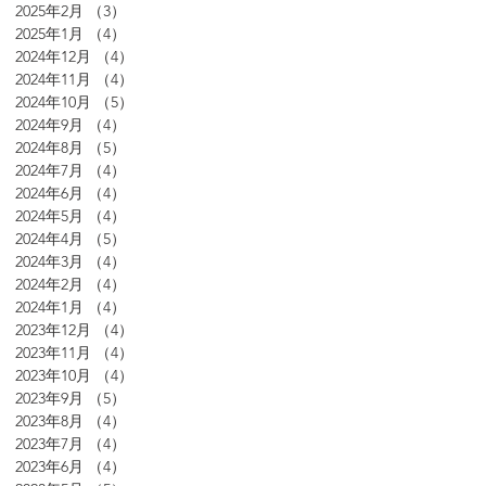
2025年2月
（3）
3件の記事
2025年1月
（4）
4件の記事
2024年12月
（4）
4件の記事
2024年11月
（4）
4件の記事
2024年10月
（5）
5件の記事
2024年9月
（4）
4件の記事
2024年8月
（5）
5件の記事
2024年7月
（4）
4件の記事
2024年6月
（4）
4件の記事
2024年5月
（4）
4件の記事
2024年4月
（5）
5件の記事
2024年3月
（4）
4件の記事
2024年2月
（4）
4件の記事
2024年1月
（4）
4件の記事
2023年12月
（4）
4件の記事
2023年11月
（4）
4件の記事
2023年10月
（4）
4件の記事
2023年9月
（5）
5件の記事
2023年8月
（4）
4件の記事
2023年7月
（4）
4件の記事
2023年6月
（4）
4件の記事