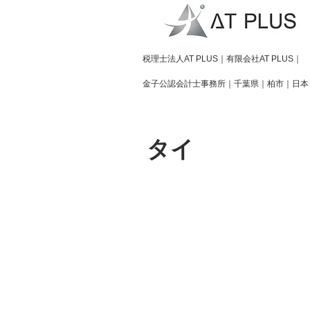
​税理士法人AT PLUS｜有限会社AT PLUS｜
金子公認会計士事務所｜
千葉県｜柏市｜日本
タイ