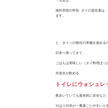
・注意点
海外所得の申告: タイの居住者は
ます。
と、タイへの移住の準備を進める
日本へ帰ってきて、
ごはんは美味しい（タイ料理ばっ
水道水が飲める、
トイレにウォシュレ
夜歩いていても基本的に安全など
やはり日本が一番過ごしやすいと