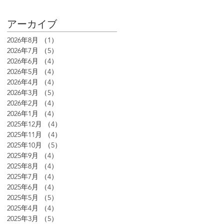
アーカイブ
2026年8月
（1）
1件の記事
2026年7月
（5）
5件の記事
2026年6月
（4）
4件の記事
2026年5月
（4）
4件の記事
2026年4月
（4）
4件の記事
2026年3月
（5）
5件の記事
2026年2月
（4）
4件の記事
2026年1月
（4）
4件の記事
2025年12月
（4）
4件の記事
2025年11月
（4）
4件の記事
2025年10月
（5）
5件の記事
2025年9月
（4）
4件の記事
2025年8月
（4）
4件の記事
2025年7月
（4）
4件の記事
2025年6月
（4）
4件の記事
2025年5月
（5）
5件の記事
2025年4月
（4）
4件の記事
2025年3月
（5）
5件の記事