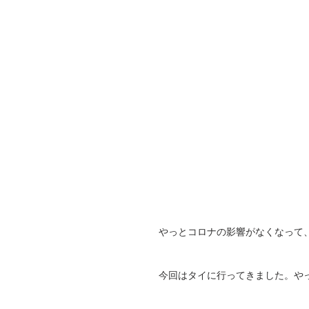
やっとコロナの影響がなくなって
今回はタイに行ってきました。や