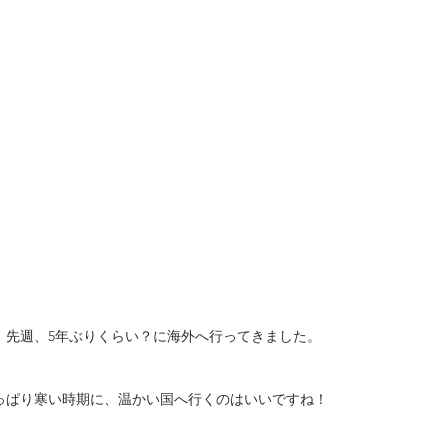
、先週、5年ぶりくらい？に海外へ行ってきました。
っぱり寒い時期に、温かい国へ行くのはいいですね！