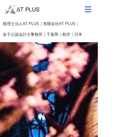
​税理士法人AT PLUS｜有限会社AT PLUS｜
金子公認会計士事務所｜
千葉県｜柏市｜日本