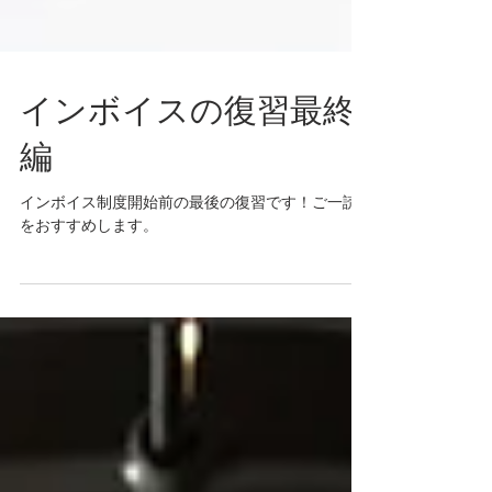
インボイスの復習最終
編
インボイス制度開始前の最後の復習です！ご一読
をおすすめします。