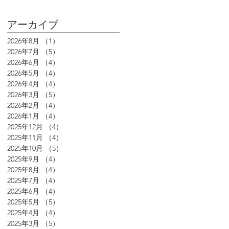
アーカイブ
2026年8月
（1）
1件の記事
2026年7月
（5）
5件の記事
2026年6月
（4）
4件の記事
2026年5月
（4）
4件の記事
2026年4月
（4）
4件の記事
2026年3月
（5）
5件の記事
2026年2月
（4）
4件の記事
2026年1月
（4）
4件の記事
2025年12月
（4）
4件の記事
2025年11月
（4）
4件の記事
2025年10月
（5）
5件の記事
2025年9月
（4）
4件の記事
2025年8月
（4）
4件の記事
2025年7月
（4）
4件の記事
2025年6月
（4）
4件の記事
2025年5月
（5）
5件の記事
2025年4月
（4）
4件の記事
2025年3月
（5）
5件の記事