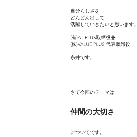
自分らしさを
どんどん出して
活躍していきたいと思います
(有)AT PLUS取締役兼
(株)VALUE PLUS 代表取締役
糸井です。
さて今回のテーマは
仲間の大切さ
についてです。