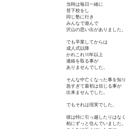
当時は毎日一緒に
登下校をし
同じ塾に行き
みんなで遊んで
沢山の思い出がありました。
でも卒業してからは
成人式以降
かれこれ10年以上
連絡を取る事が
ありませんでした。
そんな中亡くなった事を知り
急すぎて最初は信じる事が
出来ませんでした。
でもそれは現実でした。
彼は特に引っ越したりはなく
柏にずっと住んでいました。