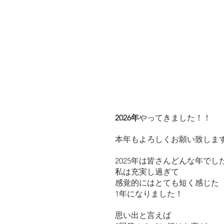
2026年
やってきました！！
本年もよろしくお願い致しま
2025年は皆さんどんな年でし
私は充実し過ぎて
感覚的にはとても短く感じた
1年になりました！
思い出と言えば