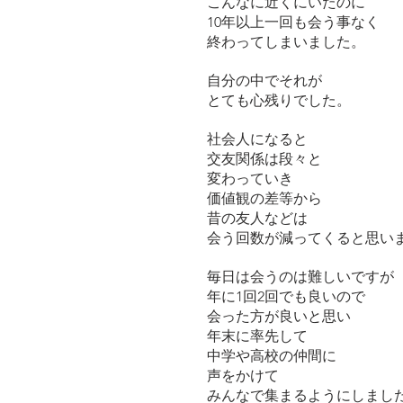
こんなに近くにいたのに
10年以上一回も会う事なく
終わってしまいました。
自分の中でそれが
とても心残りでした。
社会人になると
交友関係は段々と
変わっていき
価値観の差等から
昔の友人などは
会う回数が減ってくると思い
毎日は会うのは難しいですが
年に1回2回でも良いので
会った方が良いと思い
年末に率先して
中学や高校の仲間に
声をかけて
みんなで集まるようにしまし