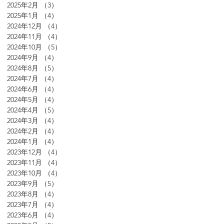
2025年2月
（3）
3件の記事
2025年1月
（4）
4件の記事
2024年12月
（4）
4件の記事
2024年11月
（4）
4件の記事
2024年10月
（5）
5件の記事
2024年9月
（4）
4件の記事
2024年8月
（5）
5件の記事
2024年7月
（4）
4件の記事
2024年6月
（4）
4件の記事
2024年5月
（4）
4件の記事
2024年4月
（5）
5件の記事
2024年3月
（4）
4件の記事
2024年2月
（4）
4件の記事
2024年1月
（4）
4件の記事
2023年12月
（4）
4件の記事
2023年11月
（4）
4件の記事
2023年10月
（4）
4件の記事
2023年9月
（5）
5件の記事
2023年8月
（4）
4件の記事
2023年7月
（4）
4件の記事
2023年6月
（4）
4件の記事