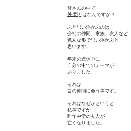
皆さんの中で
仲間
とはなんですか？
ふと思い浮かぶのは
会社の仲間、家族、友人など
色んな形で思い浮かぶと
思います。
年末の連休中に
自分の中でのテーマが
ありました。
それは
昔の仲間に会う事です。
それはなぜかというと
私事ですが
昨年中学の友人が
亡くなりました。