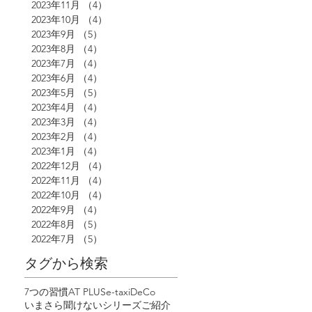
2023年11月
（4）
4件の記事
2023年10月
（4）
4件の記事
2023年9月
（5）
5件の記事
2023年8月
（4）
4件の記事
2023年7月
（4）
4件の記事
2023年6月
（4）
4件の記事
2023年5月
（5）
5件の記事
2023年4月
（4）
4件の記事
2023年3月
（4）
4件の記事
2023年2月
（4）
4件の記事
2023年1月
（4）
4件の記事
2022年12月
（4）
4件の記事
2022年11月
（4）
4件の記事
2022年10月
（4）
4件の記事
2022年9月
（4）
4件の記事
2022年8月
（5）
5件の記事
2022年7月
（5）
5件の記事
タグから検索
7つの習慣
AT PLUS
e-tax
iDeCo
いまさら聞けないシリーズ
ご紹介