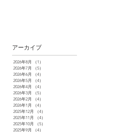
アーカイブ
2026年8月
（1）
1件の記事
2026年7月
（5）
5件の記事
2026年6月
（4）
4件の記事
2026年5月
（4）
4件の記事
2026年4月
（4）
4件の記事
2026年3月
（5）
5件の記事
2026年2月
（4）
4件の記事
2026年1月
（4）
4件の記事
2025年12月
（4）
4件の記事
2025年11月
（4）
4件の記事
2025年10月
（5）
5件の記事
2025年9月
（4）
4件の記事