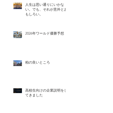
人生は思い通りにいかな
い。でも、それが意外とお
もしろい。
2026年ワールド優勝予想
柏の良いところ
高校生向けの企業説明をし
てきました