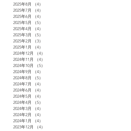
2025年8月
（4）
4件の記事
2025年7月
（4）
4件の記事
2025年6月
（4）
4件の記事
2025年5月
（5）
5件の記事
2025年4月
（4）
4件の記事
2025年3月
（5）
5件の記事
2025年2月
（3）
3件の記事
2025年1月
（4）
4件の記事
2024年12月
（4）
4件の記事
2024年11月
（4）
4件の記事
2024年10月
（5）
5件の記事
2024年9月
（4）
4件の記事
2024年8月
（5）
5件の記事
2024年7月
（4）
4件の記事
2024年6月
（4）
4件の記事
2024年5月
（4）
4件の記事
2024年4月
（5）
5件の記事
2024年3月
（4）
4件の記事
2024年2月
（4）
4件の記事
2024年1月
（4）
4件の記事
2023年12月
（4）
4件の記事