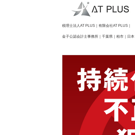
​税理士法人AT PLUS｜有限会社AT PLUS｜
金子公認会計士事務所｜
千葉県｜柏市｜日本