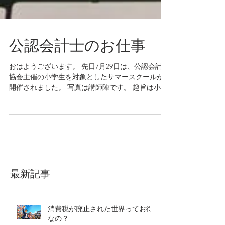
公認会計士のお仕事
おはようございます。 先日7月29日は、公認会計士
協会主催の小学生を対象としたサマースクールが
開催されました。 写真は講師陣です。 趣旨は小学
生に、公認会計士の仕事ってどんなものなのかを
体験してもらおうといったものでした。...
最新記事