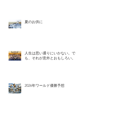
消費税が廃止された世界ってお得
なの？
夏のお供に
人生は思い通りにいかない。で
も、それが意外とおもしろい。
2026年ワールド優勝予想