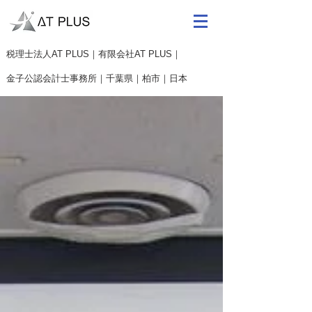
​税理士法人AT PLUS｜有限会社AT PLUS｜
金子公認会計士事務所｜
千葉県｜柏市｜日本