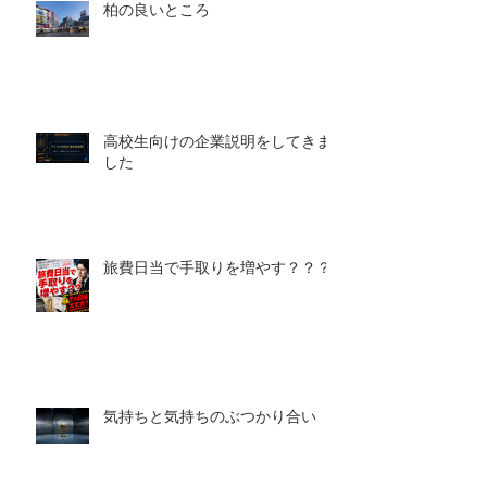
柏の良いところ
高校生向けの企業説明をしてきま
した
旅費日当で手取りを増やす？？？
気持ちと気持ちのぶつかり合い