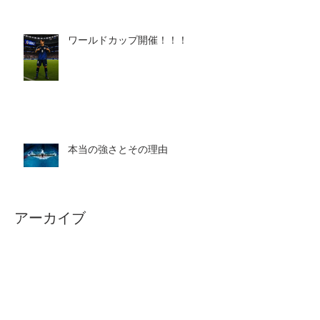
ワールドカップ開催！！！
本当の強さとその理由
アーカイブ
2026年8月
（1）
1件の記事
2026年7月
（5）
5件の記事
2026年6月
（4）
4件の記事