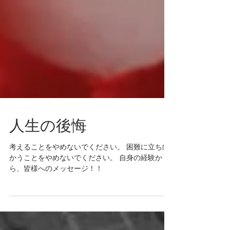
人生の後悔
考えることをやめないでください。 困難に立ち向
かうことをやめないでください。 自身の経験か
ら、皆様へのメッセージ！！