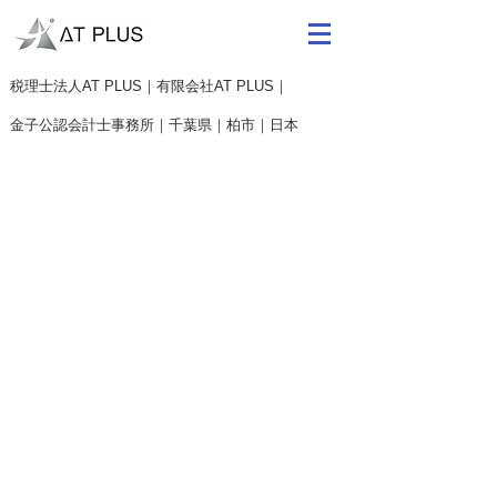
​税理士法人AT PLUS｜有限会社AT PLUS｜
金子公認会計士事務所｜
千葉県｜柏市｜日本