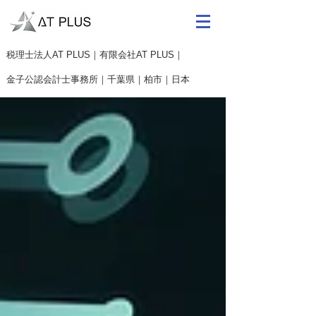
​税理士法人AT PLUS｜有限会社AT PLUS｜
金子公認会計士事務所｜
千葉県｜柏市｜日本