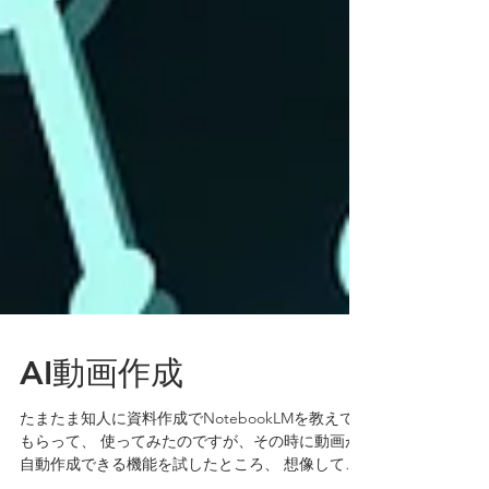
AI動画作成
たまたま知人に資料作成でNotebookLMを教えて
もらって、 使ってみたのですが、その時に動画が