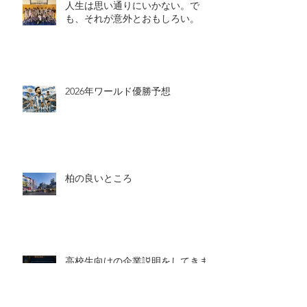
人生は思い通りにいかない。で
も、それが意外とおもしろい。
2026年ワールド優勝予想
柏の良いところ
高校生向けの企業説明をしてきま
した