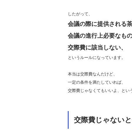
したがって、
会議の際に提供される
会議の進行上必要なも
交際費に該当しない、
というルールになっています。
本当は交際費なんだけど、
一定の条件を満たしていれば、
交際費じゃなくてもいいよ、とい
交際費じゃないと