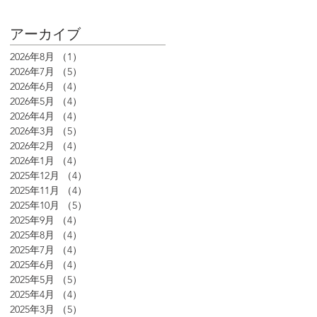
アーカイブ
2026年8月
（1）
1件の記事
2026年7月
（5）
5件の記事
2026年6月
（4）
4件の記事
2026年5月
（4）
4件の記事
2026年4月
（4）
4件の記事
2026年3月
（5）
5件の記事
2026年2月
（4）
4件の記事
2026年1月
（4）
4件の記事
2025年12月
（4）
4件の記事
2025年11月
（4）
4件の記事
2025年10月
（5）
5件の記事
2025年9月
（4）
4件の記事
2025年8月
（4）
4件の記事
2025年7月
（4）
4件の記事
2025年6月
（4）
4件の記事
2025年5月
（5）
5件の記事
2025年4月
（4）
4件の記事
2025年3月
（5）
5件の記事