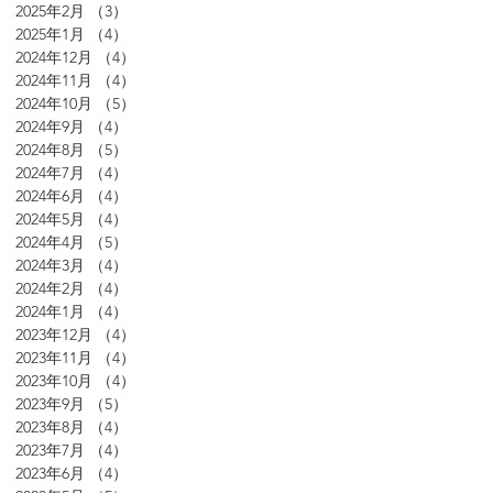
2025年2月
（3）
3件の記事
2025年1月
（4）
4件の記事
2024年12月
（4）
4件の記事
2024年11月
（4）
4件の記事
2024年10月
（5）
5件の記事
2024年9月
（4）
4件の記事
2024年8月
（5）
5件の記事
2024年7月
（4）
4件の記事
2024年6月
（4）
4件の記事
2024年5月
（4）
4件の記事
2024年4月
（5）
5件の記事
2024年3月
（4）
4件の記事
2024年2月
（4）
4件の記事
2024年1月
（4）
4件の記事
2023年12月
（4）
4件の記事
2023年11月
（4）
4件の記事
2023年10月
（4）
4件の記事
2023年9月
（5）
5件の記事
2023年8月
（4）
4件の記事
2023年7月
（4）
4件の記事
2023年6月
（4）
4件の記事