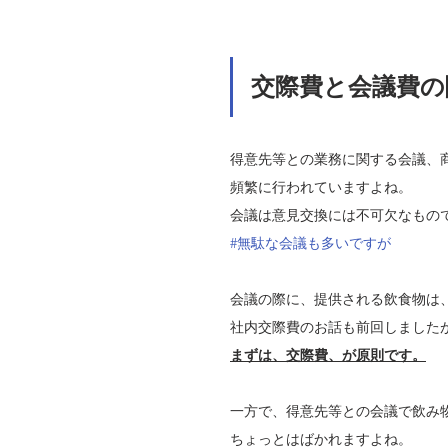
交際費と会議費の
得意先等との業務に関する会議、
頻繁に行われていますよね。
会議は意見交換には不可欠なもの
#無駄な会議も多いですが
会議の際に、提供される飲食物は
社内交際費のお話も前回しました
まずは、交際費、が原則です。
一方で、得意先等との会議で飲み
ちょっとはばかれますよね。