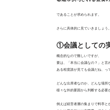
であることが求められます。
さらに具体的に見ていきましょう
①会議としての
概念的なので難しいですが、
要は、「本当に会議なの？」と言
ある程度誰が見ても会議だね、っ
どんな出席者なのか、どんな場所
様々な外的要因から判断する必要
例えば経営者層の集まりで料亭と