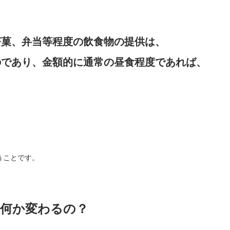
茶菓、弁当等程度の飲食物の提供は、
のであり、金額的に通常の昼食程度であれば、
うことです。
何か変わるの？