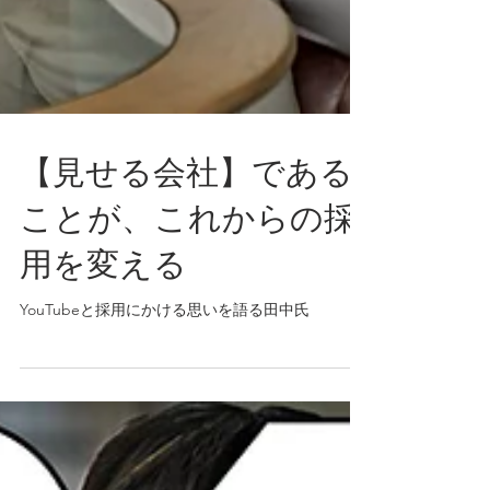
【見せる会社】である
ことが、これからの採
用を変える
YouTubeと採用にかける思いを語る田中氏