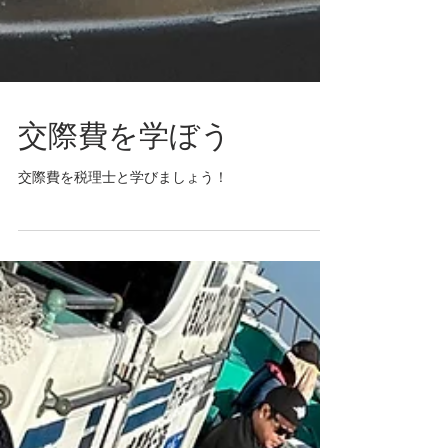
交際費を学ぼう
交際費を税理士と学びましょう！