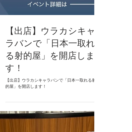
【出店】ウラカシキャ
ラバンで「日本一取れ
る射的屋」を開店しま
す！
【出店】ウラカシキャラバンで「日本一取れる射
的屋」を開店します！