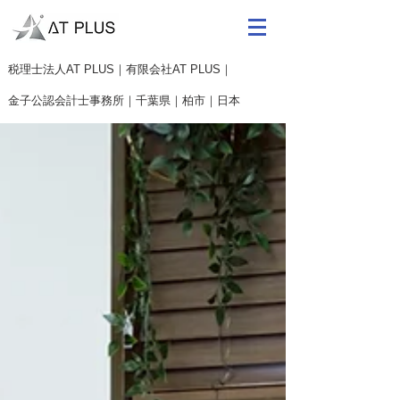
​税理士法人AT PLUS｜有限会社AT PLUS｜
金子公認会計士事務所｜
千葉県｜柏市｜日本