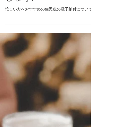
住民税は電子納税しま
しょう。
忙しい方へおすすめの住民税の電子納付について