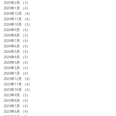
2025年2月
（3）
3件の記事
2025年1月
（4）
4件の記事
2024年12月
（4）
4件の記事
2024年11月
（4）
4件の記事
2024年10月
（5）
5件の記事
2024年9月
（4）
4件の記事
2024年8月
（5）
5件の記事
2024年7月
（4）
4件の記事
2024年6月
（4）
4件の記事
2024年5月
（4）
4件の記事
2024年4月
（5）
5件の記事
2024年3月
（4）
4件の記事
2024年2月
（4）
4件の記事
2024年1月
（4）
4件の記事
2023年12月
（4）
4件の記事
2023年11月
（4）
4件の記事
2023年10月
（4）
4件の記事
2023年9月
（5）
5件の記事
2023年8月
（4）
4件の記事
2023年7月
（4）
4件の記事
2023年6月
（4）
4件の記事