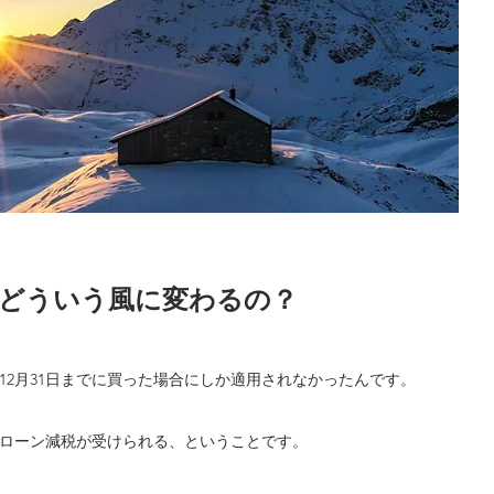
どういう風に変わるの？
12月31日までに買った場合にしか適用されなかったんです。
宅ローン減税が受けられる、ということです。