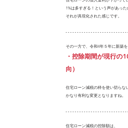
住宅ローンの借入金利が下がって
1%は多すぎる！という声があった
それが具現化された感じです。
その一方で、令和4年５年に新築
・控除期間が現行の1
向）
住宅ローン減税の枠を使い切らな
かなり有利な変更となりますね。
住宅ローン減税の控除額は、