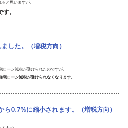
れると思いますが、
です。
れました。（増税方向）
は住宅ローン減税が受けられたのですが、
しか住宅ローン減税が受けられなくなります。
から0.7%に縮小されます。（増税方向）