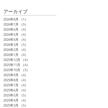
アーカイブ
2026年8月
（1）
1件の記事
2026年7月
（5）
5件の記事
2026年6月
（4）
4件の記事
2026年5月
（4）
4件の記事
2026年4月
（4）
4件の記事
2026年3月
（5）
5件の記事
2026年2月
（4）
4件の記事
2026年1月
（4）
4件の記事
2025年12月
（4）
4件の記事
2025年11月
（4）
4件の記事
2025年10月
（5）
5件の記事
2025年9月
（4）
4件の記事
2025年8月
（4）
4件の記事
2025年7月
（4）
4件の記事
2025年6月
（4）
4件の記事
2025年5月
（5）
5件の記事
2025年4月
（4）
4件の記事
2025年3月
（5）
5件の記事