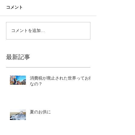
コメント
コメントを追加…
最新記事
消費税が廃止された世界ってお得
なの？
夏のお供に