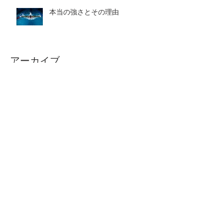
本当の強さとその理由
アーカイブ
2026年8月
（1）
1件の記事
2026年7月
（5）
5件の記事
2026年6月
（4）
4件の記事
2026年5月
（4）
4件の記事
2026年4月
（4）
4件の記事
2026年3月
（5）
5件の記事
2026年2月
（4）
4件の記事
2026年1月
（4）
4件の記事
2025年12月
（4）
4件の記事
2025年11月
（4）
4件の記事
2025年10月
（5）
5件の記事
2025年9月
（4）
4件の記事
2025年8月
（4）
4件の記事