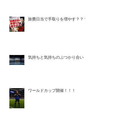
旅費日当で手取りを増やす？？？
気持ちと気持ちのぶつかり合い
ワールドカップ開催！！！