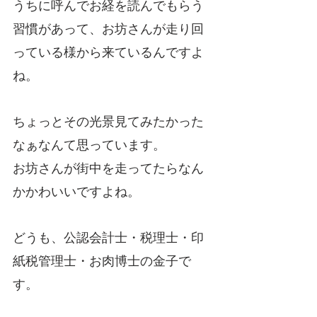
うちに呼んでお経を読んでもらう
習慣があって、お坊さんが走り回
っている様から来ているんですよ
ね。
ちょっとその光景見てみたかった
なぁなんて思っています。
お坊さんが街中を走ってたらなん
かかわいいですよね。
どうも、公認会計士・税理士・印
紙税管理士・お肉博士の金子で
す。