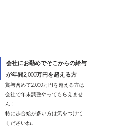
会社にお勤めでそこからの給与
が年間2,000万円を超える方
賞与含めて2,000万円を超える方は
会社で年末調整やってもらえませ
ん！
特に歩合給が多い方は気をつけて
くださいね。