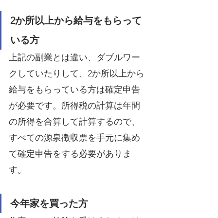
2か所以上から給与をもらって
いる方
上記の副業とは違い、ダブルワー
クしていたりして、2か所以上から
給与をもらっている方は確定申告
が必要です。所得税の計算は年間
の所得を合算して計算するので、
すべての源泉徴収票を手元に集め
て確定申告をする必要がありま
す。
今年家を買った方