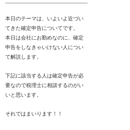
本日のテーマは、いよいよ近づい
てきた確定申告についてです。
本日は会社にお勤めなのに、確定
申告をしなきゃいけない人につい
て解説します。
下記に該当する人は確定申告が必
要なので税理士に相談するのがい
いと思います。
それではまいります！！