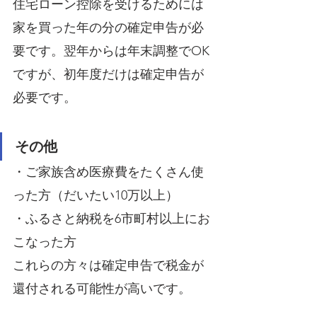
住宅ローン控除を受けるためには
家を買った年の分の確定申告が必
要です。翌年からは年末調整でOK
ですが、初年度だけは確定申告が
必要です。
その他
・ご家族含め医療費をたくさん使
った方（だいたい10万以上）
・ふるさと納税を6市町村以上にお
こなった方
これらの方々は確定申告で税金が
還付される可能性が高いです。