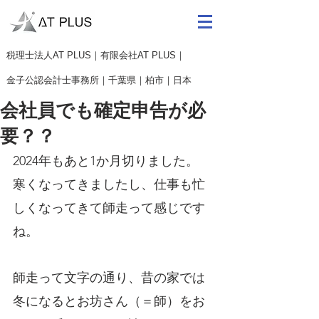
​税理士法人AT PLUS｜有限会社AT PLUS｜
金子公認会計士事務所｜
千葉県｜柏市｜日本
会社員でも確定申告が必
要？？
2024年もあと1か月切りました。
寒くなってきましたし、仕事も忙
しくなってきて師走って感じです
ね。
師走って文字の通り、昔の家では
冬になるとお坊さん（＝師）をお