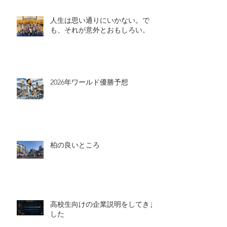
人生は思い通りにいかない。で
も、それが意外とおもしろい。
2026年ワールド優勝予想
柏の良いところ
高校生向けの企業説明をしてきま
した