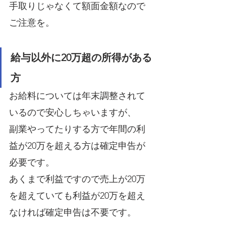
手取りじゃなくて額面金額なので
ご注意を。
給与以外に20万超の所得がある
方
お給料については年末調整されて
いるので安心しちゃいますが、
副業やってたりする方で年間の利
益が20万を超える方は確定申告が
必要です。
あくまで利益ですので売上が20万
を超えていても利益が20万を超え
なければ確定申告は不要です。