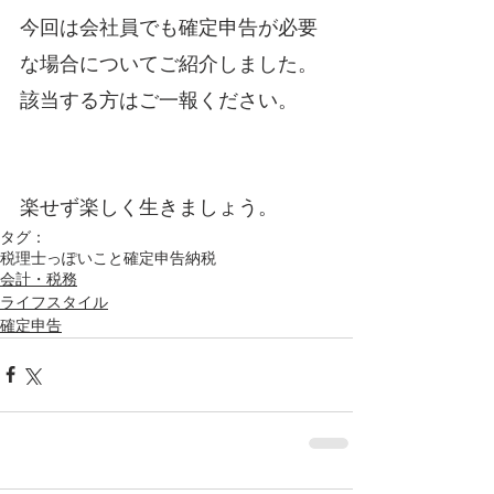
今回は会社員でも確定申告が必要
な場合についてご紹介しました。
該当する方はご一報ください。
楽せず楽しく生きましょう。
タグ：
税理士っぽいこと
確定申告
納税
会計・税務
ライフスタイル
確定申告