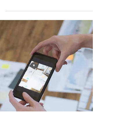
税務調査は突然やって
くる
税務調査の流れを知っておきましょう。