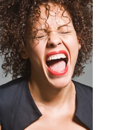
確定申告が始まる前に振替納税の手続やってしま
いましょう。