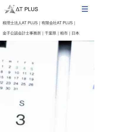
​税理士法人AT PLUS｜有限会社AT PLUS｜
金子公認会計士事務所｜
千葉県｜柏市｜日本