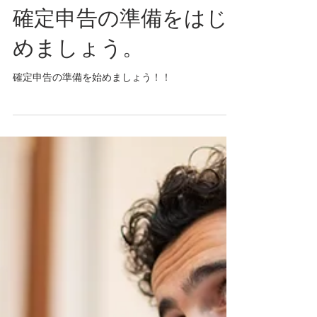
確定申告の準備をはじ
めましょう。
確定申告の準備を始めましょう！！