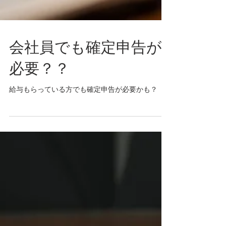
会社員でも確定申告が
必要？？
給与もらっている方でも確定申告が必要かも？