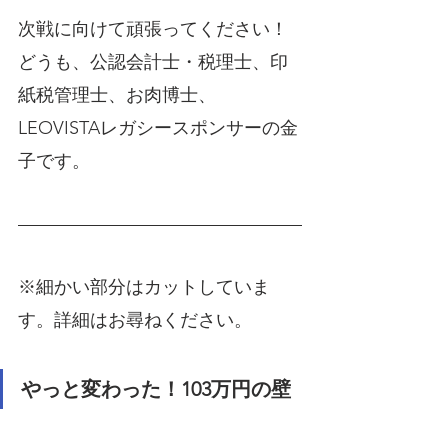
次戦に向けて頑張ってください！
どうも、公認会計士・税理士、印
紙税管理士、お肉博士、
LEOVISTAレガシースポンサーの金
子です。
※細かい部分はカットしていま
す。詳細はお尋ねください。
やっと変わった！103万円の壁