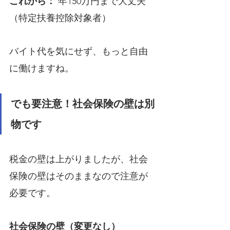
これから：
 年150万円まで大丈夫
（特定扶養控除対象者）
バイト代を気にせず、もっと自由
に働けますね。
でも要注意！社会保険の壁は別
物です
税金の壁は上がりましたが、社会
保険の壁はそのままなので注意が
必要です。
社会保険の壁（変更なし）