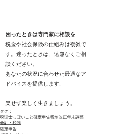
困ったときは専門家に相談を
税金や社会保険の仕組みは複雑で
す。迷ったときは、遠慮なくご相
談ください。
あなたの状況に合わせた最適なア
ドバイスを提供します。
楽せず楽しく生きましょう。
タグ：
税理士っぽいこと
確定申告
税制改正
年末調整
会計・税務
確定申告