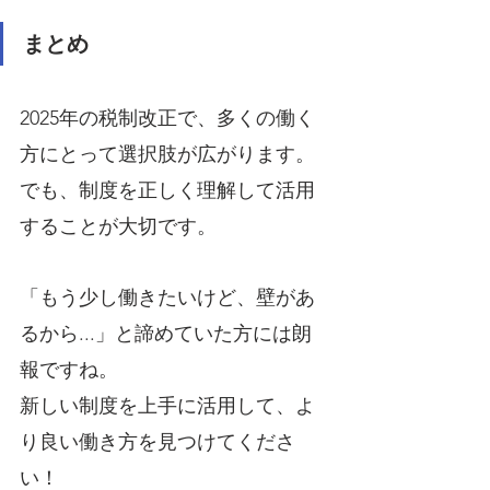
まとめ
2025年の税制改正で、多くの働く
方にとって選択肢が広がります。
でも、制度を正しく理解して活用
することが大切です。
「もう少し働きたいけど、壁があ
るから...」と諦めていた方には朗
報ですね。
新しい制度を上手に活用して、よ
り良い働き方を見つけてくださ
い！