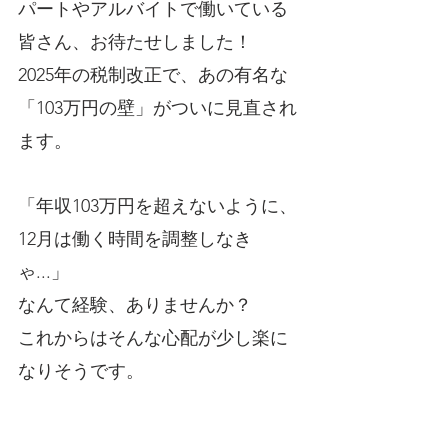
パートやアルバイトで働いている
皆さん、お待たせしました！
2025年の税制改正で、あの有名な
「103万円の壁」がついに見直され
ます。
「年収103万円を超えないように、
12月は働く時間を調整しなき
ゃ...」
なんて経験、ありませんか？
これからはそんな心配が少し楽に
なりそうです。