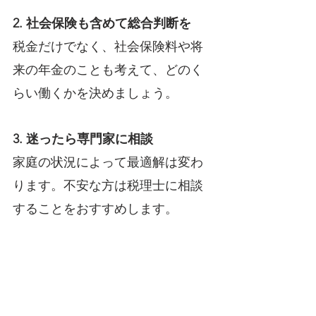
2. 社会保険も含めて総合判断を
税金だけでなく、社会保険料や将
来の年金のことも考えて、どのく
らい働くかを決めましょう。
3. 迷ったら専門家に相談
家庭の状況によって最適解は変わ
ります。不安な方は税理士に相談
することをおすすめします。