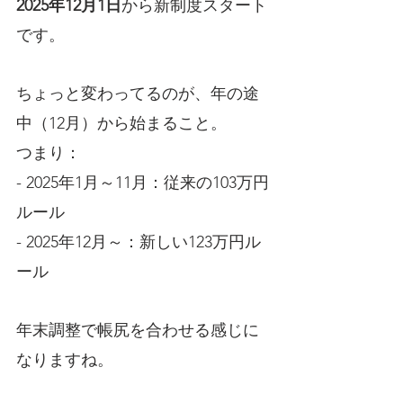
2025年12月1日
から新制度スタート
です。
ちょっと変わってるのが、年の途
中（12月）から始まること。
つまり：
- 2025年1月～11月：従来の103万円
ルール
- 2025年12月～：新しい123万円ル
ール
年末調整で帳尻を合わせる感じに
なりますね。