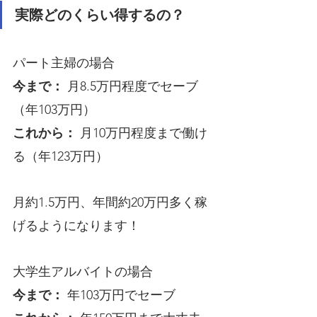
実際どのくらい得するの？
パート主婦の場合
今まで：
 月8.5万円程度でセーブ
（年103万円）
これから：
 月10万円程度まで働け
る（年123万円）
月約1.5万円、年間約20万円多く稼
げるようになります！
大学生アルバイトの場合
今まで：
 年103万円でセーブ