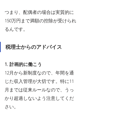
つまり、配偶者の場合は実質的に
150万円まで満額の控除が受けられ
るんです。
税理士からのアドバイス
1. 計画的に働こう
12月から新制度なので、年間を通
じた収入管理が大切です。特に11
月までは従来ルールなので、うっ
かり超過しないよう注意してくだ
さい。