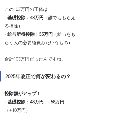
この103万円の正体は：
- 
基礎控除：48万円
（誰でももらえ
る控除）
- 
給与所得控除：55万円
（給与をも
らう人の必要経費みたいなもの）
合計103万円だったんですね。
2025年改正で何が変わるの？
控除額がアップ！
- 
基礎控除：48万円
 → 
58万円
（+10万円）