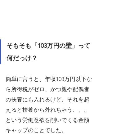
そもそも「103万円の壁」って
何だっけ？
簡単に言うと、年収103万円以下な
ら所得税がゼロ、かつ親や配偶者
の扶養にも入れるけど、それを超
えると扶養から外れちゃう、、、
という労働意欲を削いでくる金額
キャップのことでした。