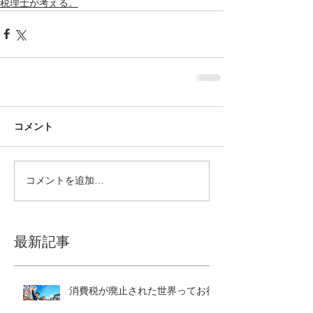
税理士が考える。
コメント
コメントを追加…
最新記事
消費税が廃止された世界ってお得
なの？