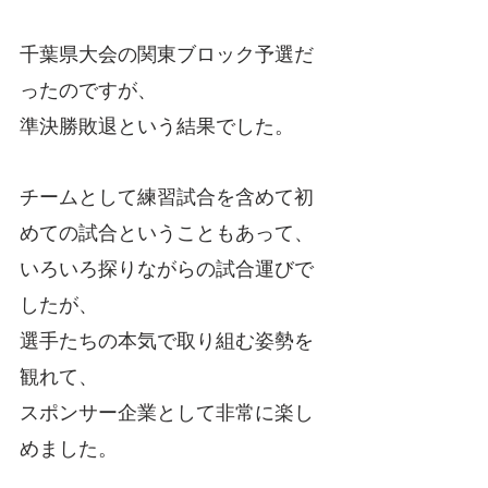
千葉県大会の関東ブロック予選だ
ったのですが、
準決勝敗退という結果でした。
チームとして練習試合を含めて初
めての試合ということもあって、
いろいろ探りながらの試合運びで
したが、
選手たちの本気で取り組む姿勢を
観れて、
スポンサー企業として非常に楽し
めました。