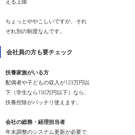
える上限
ちょっとややこしいですが、それ
ぞれ別の制度なんです。
会社員の方も要チェック
扶養家族がいる方
配偶者や子どもの収入が123万円以
下（学生なら150万円以下）なら、
扶養控除がバッチリ使えます。
会社の総務・経理担当者
年末調整のシステム更新が必要で