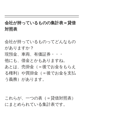
会社が持っているものの集計表＝貸借
対照表
会社が持っているものってどんなもの
がありますか？
現預金、車両、有価証券・・・
他にも、借金とかもありますね。
あとは、売掛金（＝後でお金をもらえ
る権利）や買掛金（＝後でお金を支払
う義務）があります。
これらが、一つの表（＝貸借対照表）
にまとめられている集計表です。