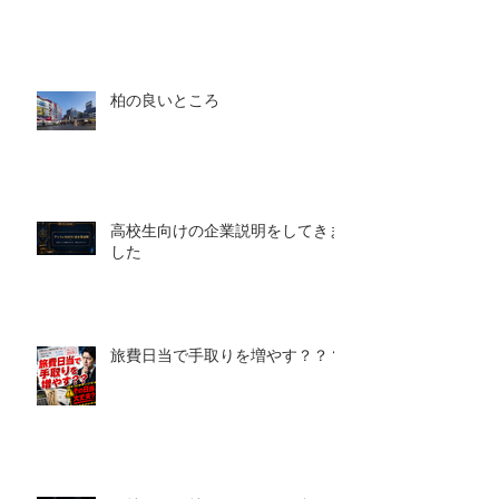
柏の良いところ
高校生向けの企業説明をしてきま
した
旅費日当で手取りを増やす？？？