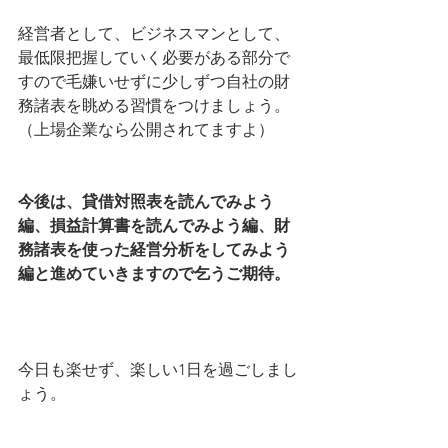
経営者として、ビジネスマンとして、
最低限把握していく必要がある部分で
すので毛嫌いせずに少しずつ自社の財
務諸表を眺める習慣をつけましょう。
（上場企業なら公開されてますよ）
今後は、貸借対照表を読んでみよう
編、損益計算書を読んでみよう編、財
務諸表を使った経営分析をしてみよう
編と進めていきますので乞うご期待。
今日も楽せず、楽しい1日を過ごしまし
ょう。