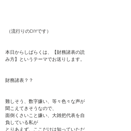
 （流行りのDIYです）
本日からしばらくは、【財務諸表の読
み方】というテーマでお送りします。
財務諸表？？
難しそう、数字嫌い、等々色々な声が
聞こえてきそうなので、
面倒くさいこと嫌い、大雑把代表を自
負している私が
とりあえず、ここだけは知っていただ