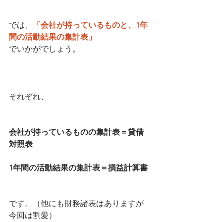
では、
「会社が持っているものと、1年
間の活動結果の集計表」
でいかがでしょう。
それぞれ、
会社が持っているものの集計表＝貸借
対照表
1年間の活動結果の集計表＝損益計算書
です。（他にも財務諸表はありますが
今回は割愛）