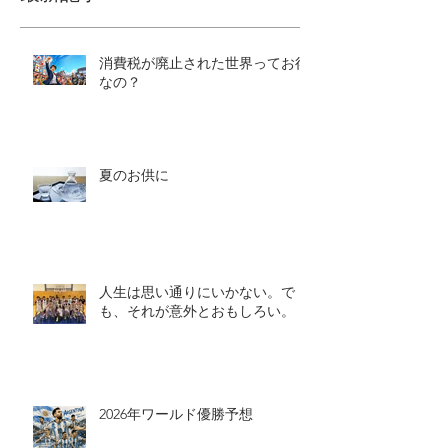
消費税が廃止された世界ってお得
なの？
夏のお供に
人生は思い通りにいかない。で
も、それが意外とおもしろい。
2026年ワールド優勝予想