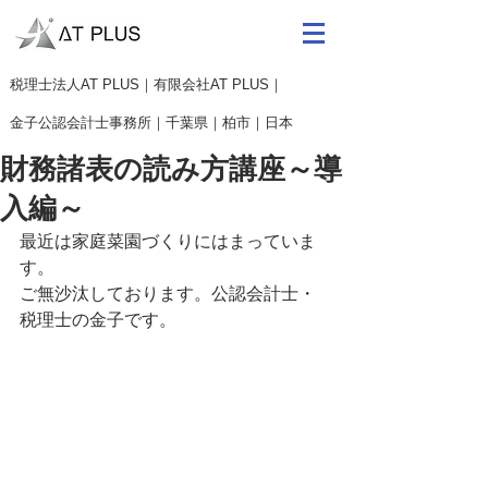
​税理士法人AT PLUS｜有限会社AT PLUS｜
金子公認会計士事務所｜
千葉県｜柏市｜日本
財務諸表の読み方講座～導
入編～
最近は家庭菜園づくりにはまっていま
す。
ご無沙汰しております。公認会計士・
税理士の金子です。