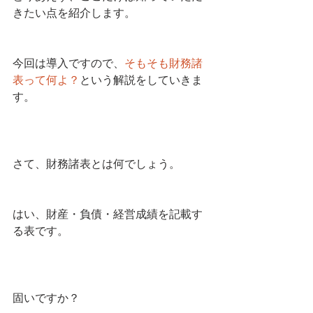
きたい点を紹介します。
今回は導入ですので、
そもそも財務諸
表って何よ？
という解説をしていきま
す。
さて、財務諸表とは何でしょう。
はい、財産・負債・経営成績を記載す
る表です。
固いですか？