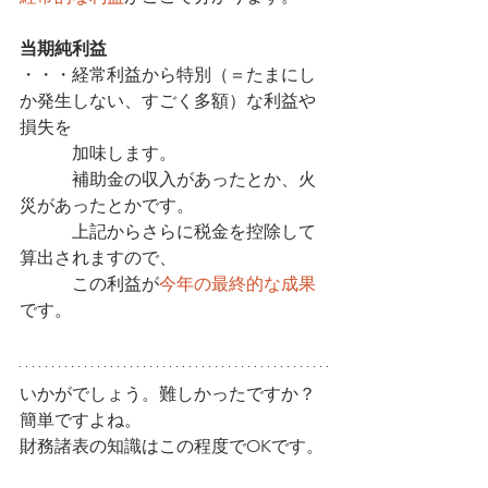
当期純利益
・・・経常利益から特別（＝たまにし
か発生しない、すごく多額）な利益や
損失を
　　　加味します。
　　　補助金の収入があったとか、火
災があったとかです。
　　　上記からさらに税金を控除して
算出されますので、
　　　この利益が
今年の最終的な成果
です。
いかがでしょう。難しかったですか？
簡単ですよね。
財務諸表の知識はこの程度でOKです。