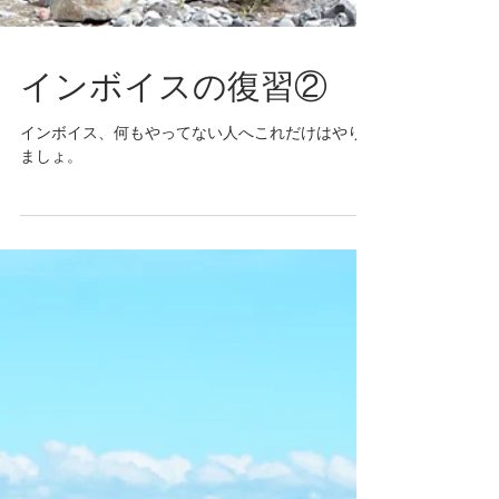
インボイスの復習②
インボイス、何もやってない人へこれだけはやり
ましょ。