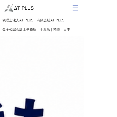
​税理士法人AT PLUS｜有限会社AT PLUS｜
金子公認会計士事務所｜
千葉県｜柏市｜日本