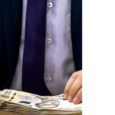
インボイス制度のよくある質問解説です！！