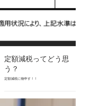
定額減税ってどう思
う？