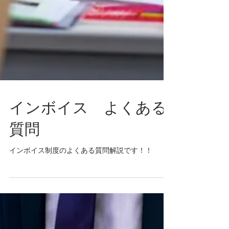
インボイス よくある
質問