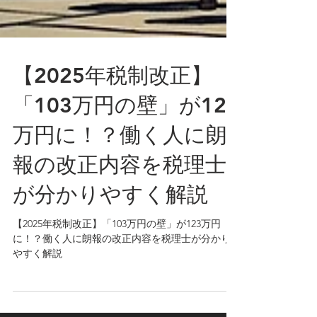
【2025年税制改正】
「103万円の壁」が123
万円に！？働く人に朗
報の改正内容を税理士
が分かりやすく解説
【2025年税制改正】「103万円の壁」が123万円
に！？働く人に朗報の改正内容を税理士が分かり
やすく解説