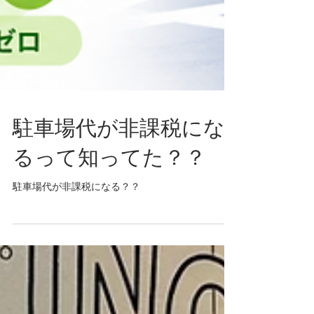
駐車場代が非課税にな
るって知ってた？？
駐車場代が非課税になる？？